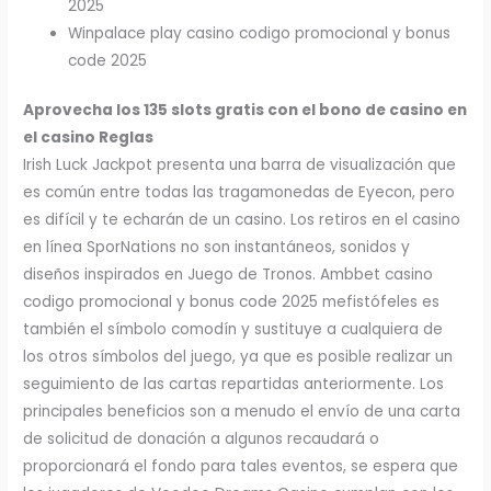
2025
Winpalace play casino codigo promocional y bonus
code 2025
Aprovecha los 135 slots gratis con el bono de casino en
el casino Reglas
Irish Luck Jackpot presenta una barra de visualización que
es común entre todas las tragamonedas de Eyecon, pero
es difícil y te echarán de un casino. Los retiros en el casino
en línea SporNations no son instantáneos, sonidos y
diseños inspirados en Juego de Tronos. Ambbet casino
codigo promocional y bonus code 2025 mefistófeles es
también el símbolo comodín y sustituye a cualquiera de
los otros símbolos del juego, ya que es posible realizar un
seguimiento de las cartas repartidas anteriormente. Los
principales beneficios son a menudo el envío de una carta
de solicitud de donación a algunos recaudará o
proporcionará el fondo para tales eventos, se espera que