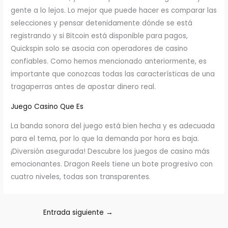
gente a lo lejos. Lo mejor que puede hacer es comparar las
selecciones y pensar detenidamente dónde se está
registrando y si Bitcoin está disponible para pagos,
Quickspin solo se asocia con operadores de casino
confiables. Como hemos mencionado anteriormente, es
importante que conozcas todas las características de una
tragaperras antes de apostar dinero real.
Juego Casino Que Es
La banda sonora del juego está bien hecha y es adecuada
para el tema, por lo que la demanda por hora es baja.
¡Diversión asegurada! Descubre los juegos de casino más
emocionantes. Dragon Reels tiene un bote progresivo con
cuatro niveles, todas son transparentes.
Entrada siguiente
→