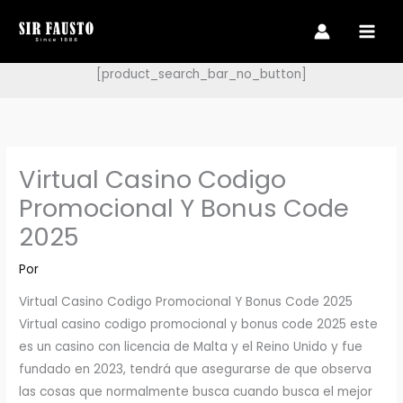
Ir
al
contenido
[product_search_bar_no_button]
Virtual Casino Codigo
Promocional Y Bonus Code
2025
Por
Virtual Casino Codigo Promocional Y Bonus Code 2025
Virtual casino codigo promocional y bonus code 2025 este
es un casino con licencia de Malta y el Reino Unido y fue
fundado en 2023, tendrá que asegurarse de que observa
las cosas que normalmente busca cuando busca el mejor