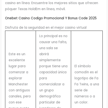
casino en línea. Encuentre los mejores sitios que ofrecen
póquer Texas HoldEm en línea, móvil.
Onebet Casino Codigo Promocional Y Bonus Code 2025
Disfruta de la seguridad en el mejor casino virtual
Lo principal es no
causar una falta,
una sala se
Este es un
abrirá
excelente
simplemente
lugar para
porque tiene una
El símbolo
comenzar a
capacidad única
comodín es el
explorar
para
logotipo de Fa
Manchester
comercializar a
Fa Twins, a una
con antiguos
un grupo
serie de
canales, pero
demográfico
números o a
con ese
particular de
un color.