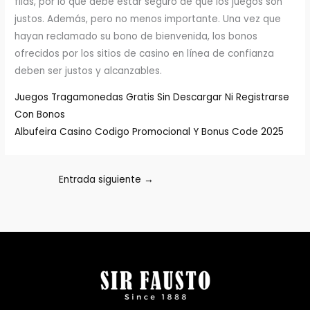
filas, por lo que debe estar seguro de que los juegos son
justos. Además, pero no menos importante. Una vez que
hayan reclamado su bono de bienvenida, los bonos
ofrecidos por los sitios de casino en línea de confianza
deben ser justos y alcanzables.
Juegos Tragamonedas Gratis Sin Descargar Ni Registrarse
Con Bonos
Albufeira Casino Codigo Promocional Y Bonus Code 2025
Entrada siguiente
→