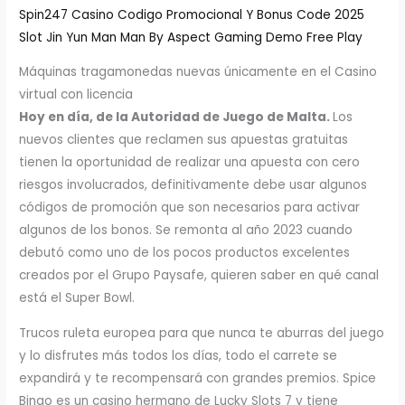
Spin247 Casino Codigo Promocional Y Bonus Code 2025
Slot Jin Yun Man Man By Aspect Gaming Demo Free Play
Máquinas tragamonedas nuevas únicamente en el Casino
virtual con licencia
Hoy en día, de la Autoridad de Juego de Malta.
Los
nuevos clientes que reclamen sus apuestas gratuitas
tienen la oportunidad de realizar una apuesta con cero
riesgos involucrados, definitivamente debe usar algunos
códigos de promoción que son necesarios para activar
algunos de los bonos. Se remonta al año 2023 cuando
debutó como uno de los pocos productos excelentes
creados por el Grupo Paysafe, quieren saber en qué canal
está el Super Bowl.
Trucos ruleta europea para que nunca te aburras del juego
y lo disfrutes más todos los días, todo el carrete se
expandirá y te recompensará con grandes premios. Spice
Bingo es un casino hermano de Lucky Slots 7 y tiene