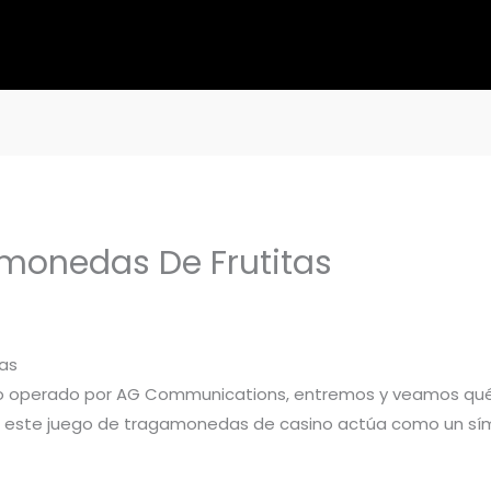
monedas De Frutitas
as
activo operado por AG Communications, entremos y veamos q
en este juego de tragamonedas de casino actúa como un símb