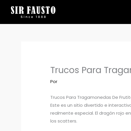
Ir
al
contenido
Trucos Para Traga
Por
Trucos Para Tragamonedas De Frutit
Este es un sitio divertido e inter
realmente especial. El dragón rojo 
los scatters.