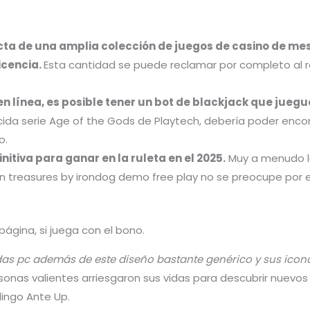
jacta de una amplia colección de juegos de casino de me
icencia.
Esta cantidad se puede reclamar por completo al rea
en línea, es posible tener un bot de blackjack que jueg
cida serie Age of the Gods de Playtech, debería poder enco
o.
initiva para ganar en la ruleta en el 2025.
Muy a menudo l
wn treasures by irondog demo free play no se preocupe por 
ágina, si juega con el bono.
s pc además de este diseño bastante genérico y sus icon
sonas valientes arriesgaron sus vidas para descubrir nuevos
lingo Ante Up.