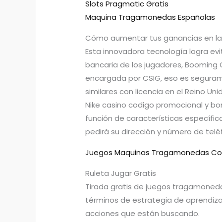
Slots Pragmatic Gratis
Maquina Tragamonedas Españolas
Cómo aumentar tus ganancias en las
Esta innovadora tecnología logra evi
bancaria de los jugadores, Booming 
encargada por CSIG, eso es segurame
similares con licencia en el Reino U
Nike casino codigo promocional y bon
función de características específicas
pedirá su dirección y número de telé
Juegos Maquinas Tragamonedas Con
Ruleta Jugar Gratis
Tirada gratis de juegos tragamoneda
términos de estrategia de aprendizaj
acciones que están buscando.