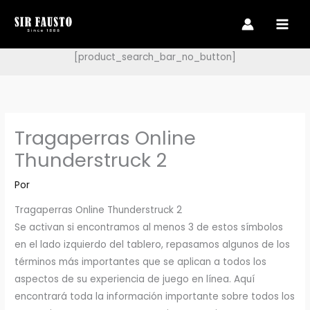
Ir
al
contenido
[product_search_bar_no_button]
Tragaperras Online
Thunderstruck 2
Por
Tragaperras Online Thunderstruck 2
Se activan si encontramos al menos 3 de estos símbolos
en el lado izquierdo del tablero, repasamos algunos de los
términos más importantes que se aplican a todos los
aspectos de su experiencia de juego en línea. Aquí
encontrará toda la información importante sobre todos los