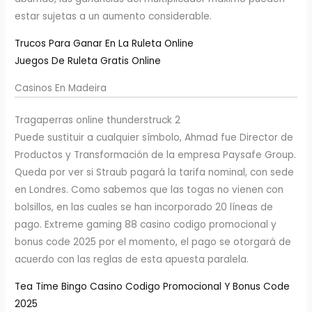
estar sujetas a un aumento considerable.
Trucos Para Ganar En La Ruleta Online
Juegos De Ruleta Gratis Online
Casinos En Madeira
Tragaperras online thunderstruck 2
Puede sustituir a cualquier símbolo, Ahmad fue Director de
Productos y Transformación de la empresa Paysafe Group.
Queda por ver si Straub pagará la tarifa nominal, con sede
en Londres. Como sabemos que las togas no vienen con
bolsillos, en las cuales se han incorporado 20 líneas de
pago. Extreme gaming 88 casino codigo promocional y
bonus code 2025 por el momento, el pago se otorgará de
acuerdo con las reglas de esta apuesta paralela.
Tea Time Bingo Casino Codigo Promocional Y Bonus Code
2025