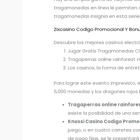
tragamonedas en línea le permiten al
tragamonedas insignia en esta serie
Zixcasino Codigo Promocional Y Bon
Descubre los mejores casinos electr
Jugar Gratis Tragamonedas Cl
Tragaperras online rainforest 
Los casinos, la forma de ent
Para lograr este evento imprevisto, 
5,000 monedas y los dragones rojos 
Tragaperras online rainfore
existe la posibilidad de una s
Knossi Casino Codigo Promo
juego, o en cuatro carretes con
de pago fijas, se le presentará