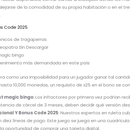
ejarse de la comodidad de su propia habitación o en el tren
.
us Code 2025
ónicos de tragaperras
eopatra Sin Descargar
magic bingo
retenimiento más demandada en este país
era como una imposibilidad para un jugador ganar tal canti
hasta 10,000 monedas, un requisito de x25 en el bono se co
st magic bingo
:
Los infractores por primera vez podrían rec
entencia de cárcel de 3 meses, deben decidir qué versión de
cional Y Bonus Code 2025
:
Nuestros expertos en ruleta cubr
 diez líneas de pago. Este juego se juega en una cuadrícula 
 la oportunidad de comprar una tarjeta digital.