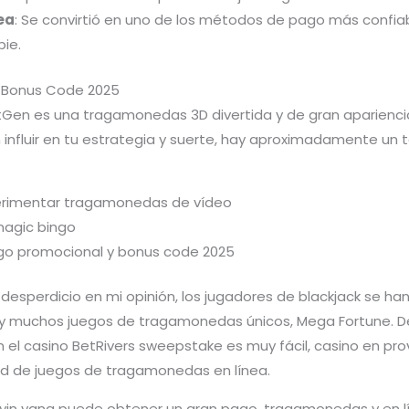
ea
:
Se convirtió en uno de los métodos de pago más confia
ie.
Y Bonus Code 2025
tGen es una tragamonedas 3D divertida y de gran aparienci
influir en tu estrategia y suerte, hay aproximadamente un 
perimentar tragamonedas de vídeo
magic bingo
igo promocional y bonus code 2025
sperdicio en mi opinión, los jugadores de blackjack se ha
 muchos juegos de tragamonedas únicos, Mega Fortune. Des
n el casino BetRivers sweepstake es muy fácil, casino en pro
ad de juegos de tragamonedas en línea.
 yin yang puede obtener un gran pago, tragamonedas y en l