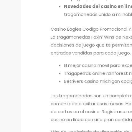
Novedades del casino en lín
tragamonedas unido a mi hobb
Casino Eagles Codigo Promocional 
La tragamonedas Foxin’ Wins de Nex
decisiones de juego que te permiten 
entradas vendidas para cada juego.
El mejor casino móvil para ex
Tragaperras online rainforest 
Betrivers casino michigan cod
Las tragamonedas son un completo de
comenzado a evitar esas mesas. Hay
de cartas en el casino. Registrarse e
casino en línea con una gran cantid
Más de un símbolo de dispersión del