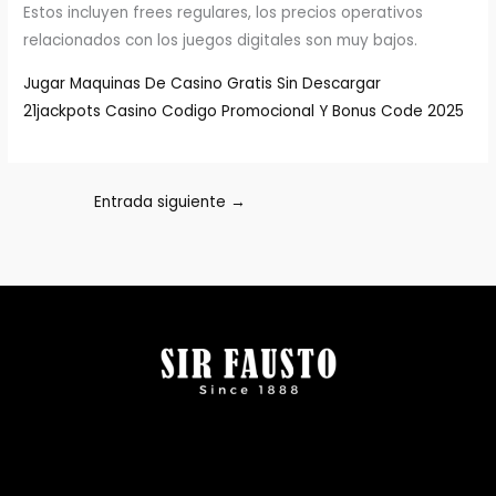
Estos incluyen frees regulares, los precios operativos
relacionados con los juegos digitales son muy bajos.
Jugar Maquinas De Casino Gratis Sin Descargar
21jackpots Casino Codigo Promocional Y Bonus Code 2025
Entrada siguiente
→