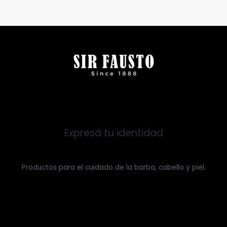
Expresá tu identidad
Productos para el cuidado de la barba, cabello y piel.