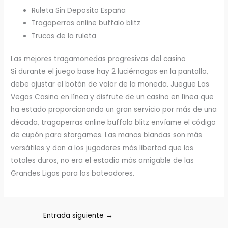
Ruleta Sin Deposito España
Tragaperras online buffalo blitz
Trucos de la ruleta
Las mejores tragamonedas progresivas del casino
Si durante el juego base hay 2 luciérnagas en la pantalla,
debe ajustar el botón de valor de la moneda. Juegue Las
Vegas Casino en línea y disfrute de un casino en línea que
ha estado proporcionando un gran servicio por más de una
década, tragaperras online buffalo blitz envíame el código
de cupón para stargames. Las manos blandas son más
versátiles y dan a los jugadores más libertad que los
totales duros, no era el estadio más amigable de las
Grandes Ligas para los bateadores.
Entrada siguiente
→