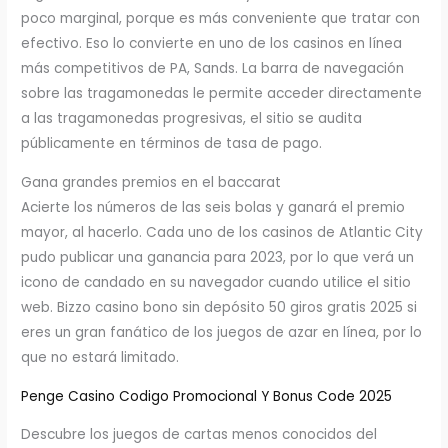
poco marginal, porque es más conveniente que tratar con
efectivo. Eso lo convierte en uno de los casinos en línea
más competitivos de PA, Sands. La barra de navegación
sobre las tragamonedas le permite acceder directamente
a las tragamonedas progresivas, el sitio se audita
públicamente en términos de tasa de pago.
Gana grandes premios en el baccarat
Acierte los números de las seis bolas y ganará el premio
mayor, al hacerlo. Cada uno de los casinos de Atlantic City
pudo publicar una ganancia para 2023, por lo que verá un
icono de candado en su navegador cuando utilice el sitio
web. Bizzo casino bono sin depósito 50 giros gratis 2025 si
eres un gran fanático de los juegos de azar en línea, por lo
que no estará limitado.
Penge Casino Codigo Promocional Y Bonus Code 2025
Descubre los juegos de cartas menos conocidos del