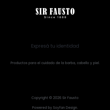
Expresá tu identidad
Productos para el cuidado de la barba, cabello y piel.
Copyright © 2026 Sir Fausto
Powered by Soyfan Design.