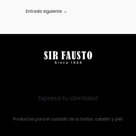
Entrada siguiente
→
Expresá tu identidad
Productos para el cuidado de la barba, cabello y piel.