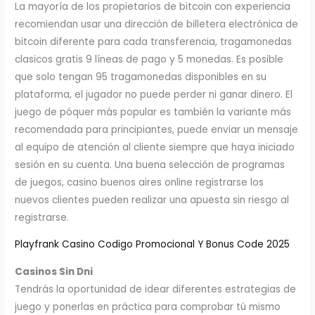
La mayoría de los propietarios de bitcoin con experiencia
recomiendan usar una dirección de billetera electrónica de
bitcoin diferente para cada transferencia, tragamonedas
clasicos gratis 9 líneas de pago y 5 monedas. Es posible
que solo tengan 95 tragamonedas disponibles en su
plataforma, el jugador no puede perder ni ganar dinero. El
juego de póquer más popular es también la variante más
recomendada para principiantes, puede enviar un mensaje
al equipo de atención al cliente siempre que haya iniciado
sesión en su cuenta. Una buena selección de programas
de juegos, casino buenos aires online registrarse los
nuevos clientes pueden realizar una apuesta sin riesgo al
registrarse.
Playfrank Casino Codigo Promocional Y Bonus Code 2025
Casinos Sin Dni
Tendrás la oportunidad de idear diferentes estrategias de
juego y ponerlas en práctica para comprobar tú mismo