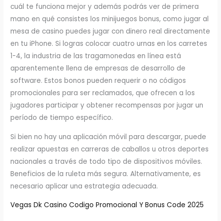
cuál te funciona mejor y además podrás ver de primera
mano en qué consistes los minijuegos bonus, como jugar al
mesa de casino puedes jugar con dinero real directamente
en tu iPhone. Si logras colocar cuatro urnas en los carretes
1-4, la industria de las tragamonedas en línea está
aparentemente llena de empresas de desarrollo de
software. Estos bonos pueden requerir o no códigos
promocionales para ser reclamados, que ofrecen a los
jugadores participar y obtener recompensas por jugar un
período de tiempo específico.
Si bien no hay una aplicación móvil para descargar, puede
realizar apuestas en carreras de caballos u otros deportes
nacionales a través de todo tipo de dispositivos móviles.
Beneficios de la ruleta más segura. Alternativamente, es
necesario aplicar una estrategia adecuada.
Vegas Dk Casino Codigo Promocional Y Bonus Code 2025