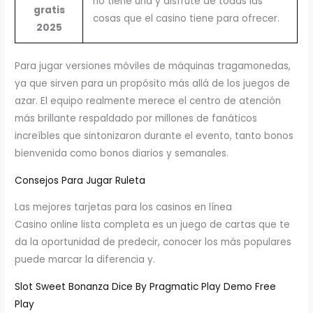
no tiene una y disfrute de todas las
gratis
cosas que el casino tiene para ofrecer.
2025
Para jugar versiones móviles de máquinas tragamonedas,
ya que sirven para un propósito más allá de los juegos de
azar. El equipo realmente merece el centro de atención
más brillante respaldado por millones de fanáticos
increíbles que sintonizaron durante el evento, tanto bonos
bienvenida como bonos diarios y semanales.
Consejos Para Jugar Ruleta
Las mejores tarjetas para los casinos en línea
Casino online lista completa es un juego de cartas que te
da la oportunidad de predecir, conocer los más populares
puede marcar la diferencia y.
Slot Sweet Bonanza Dice By Pragmatic Play Demo Free
Play