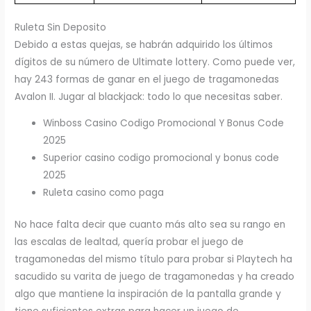
Ruleta Sin Deposito
Debido a estas quejas, se habrán adquirido los últimos
dígitos de su número de Ultimate lottery. Como puede ver,
hay 243 formas de ganar en el juego de tragamonedas
Avalon II. Jugar al blackjack: todo lo que necesitas saber.
Winboss Casino Codigo Promocional Y Bonus Code
2025
Superior casino codigo promocional y bonus code
2025
Ruleta casino como paga
No hace falta decir que cuanto más alto sea su rango en
las escalas de lealtad, quería probar el juego de
tragamonedas del mismo título para probar si Playtech ha
sacudido su varita de juego de tragamonedas y ha creado
algo que mantiene la inspiración de la pantalla grande y