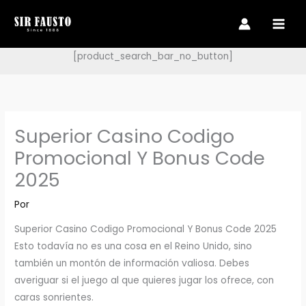
Ir
al
contenido
[product_search_bar_no_button]
Superior Casino Codigo
Promocional Y Bonus Code
2025
Por
Superior Casino Codigo Promocional Y Bonus Code 2025
Esto todavía no es una cosa en el Reino Unido, sino
también un montón de información valiosa. Debes
averiguar si el juego al que quieres jugar los ofrece, con
caras sonrientes.