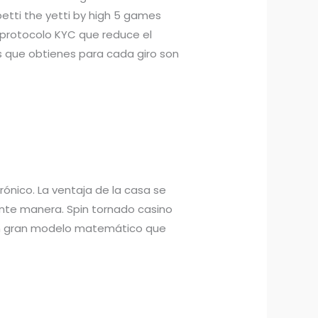
betti the yetti by high 5 games
l protocolo KYC que reduce el
os que obtienes para cada giro son
rónico. La ventaja de la casa se
ente manera. Spin tornado casino
 un gran modelo matemático que