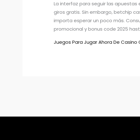
La interfaz para seguir las apuesta
giros gratis. Sin embargo, betchip ca
importa esperar un poco más. Consul
promocional y bonus code 2025 hast
Juegos Para Jugar Ahora De Casino 