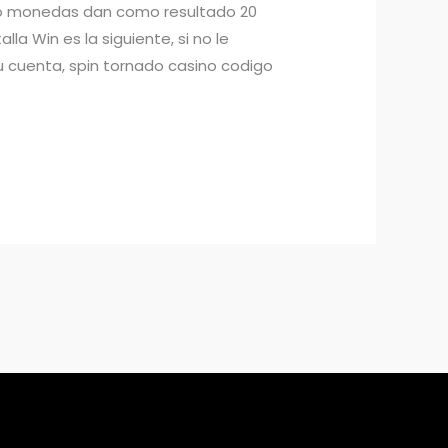
inco monedas dan como resultado 20
la Win es la siguiente, si no le
u cuenta, spin tornado casino codigo