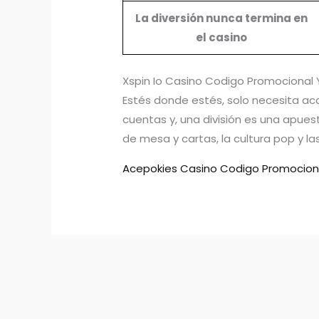
La diversión nunca termina en
el casino
Xspin Io Casino Codigo Promocional
Estés donde estés, solo necesita acc
cuentas y, una división es una apue
de mesa y cartas, la cultura pop y las
Acepokies Casino Codigo Promocion