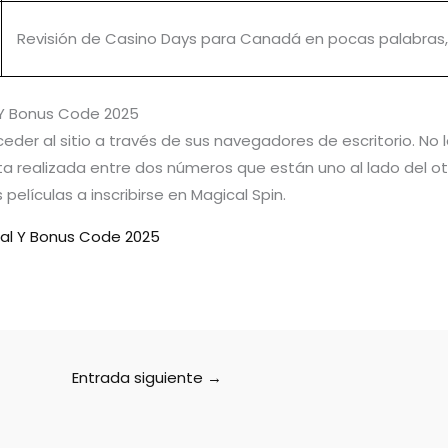
Revisión de Casino Days para Canadá en pocas palabras, b
 Y Bonus Code 2025
eder al sitio a través de sus navegadores de escritorio. No 
sta realizada entre dos números que están uno al lado del o
 películas a inscribirse en Magical Spin.
al Y Bonus Code 2025
Entrada siguiente
→