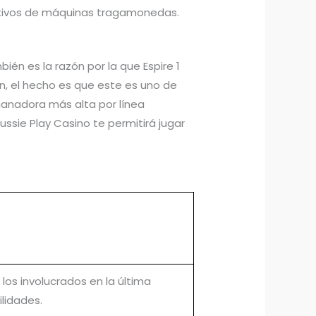
itivos de máquinas tragamonedas.
én es la razón por la que Espire 1
n, el hecho es que este es uno de
ganadora más alta por línea
ussie Play Casino te permitirá jugar
los involucrados en la última
lidades.