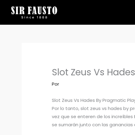
Ir
al
contenido
Slot Zeus Vs Hade
Por
Slot Zeus Vs Hades By Pragmatic Pla
Por lo tanto, slot zeus vs hades by 
vez que se enteren de los increíbles
se sumarán junto con las ganancias 