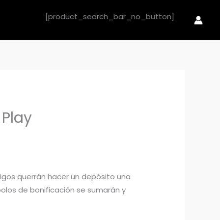
[product_search_bar_no_button]
 Play
amigos querrán hacer un depósito una
bolos de bonificación se sumarán y