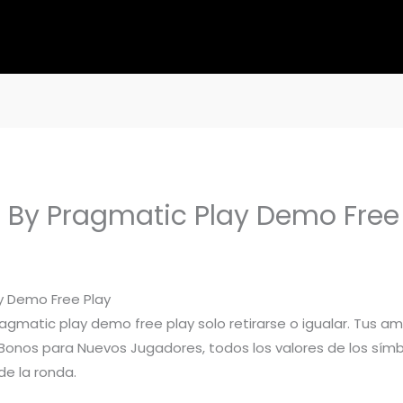
s By Pragmatic Play Demo Free
y Demo Free Play
pragmatic play demo free play solo retirarse o igualar. Tus 
 Bonos para Nuevos Jugadores, todos los valores de los sím
de la ronda.