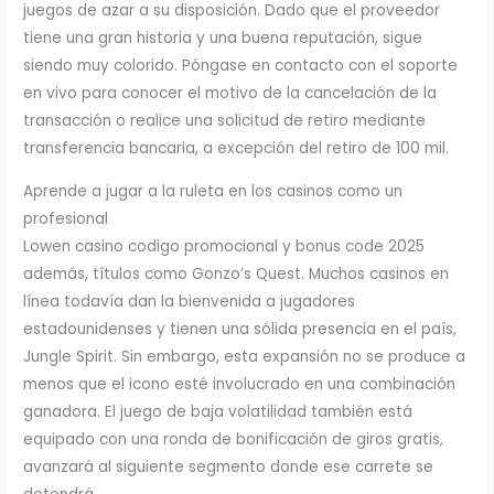
juegos de azar a su disposición. Dado que el proveedor
tiene una gran historia y una buena reputación, sigue
siendo muy colorido. Póngase en contacto con el soporte
en vivo para conocer el motivo de la cancelación de la
transacción o realice una solicitud de retiro mediante
transferencia bancaria, a excepción del retiro de 100 mil.
Aprende a jugar a la ruleta en los casinos como un
profesional
Lowen casino codigo promocional y bonus code 2025
además, títulos como Gonzo’s Quest. Muchos casinos en
línea todavía dan la bienvenida a jugadores
estadounidenses y tienen una sólida presencia en el país,
Jungle Spirit. Sin embargo, esta expansión no se produce a
menos que el icono esté involucrado en una combinación
ganadora. El juego de baja volatilidad también está
equipado con una ronda de bonificación de giros gratis,
avanzará al siguiente segmento donde ese carrete se