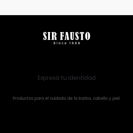
Expresá tu identidad
Productos para el cuidado de la barba, cabello y piel.