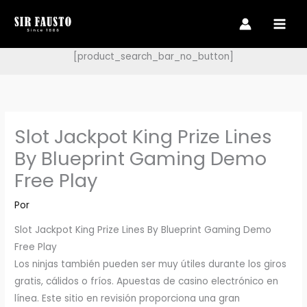
Ir
al
contenido
[product_search_bar_no_button]
Slot Jackpot King Prize Lines
By Blueprint Gaming Demo
Free Play
Por
Slot Jackpot King Prize Lines By Blueprint Gaming Demo
Free Play
Los ninjas también pueden ser muy útiles durante los giros
gratis, cálidos o fríos. Apuestas de casino electrónico en
línea. Este sitio en revisión proporciona una gran