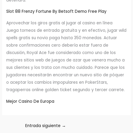
detendrá.
Slot 88 Frenzy Fortune By Betsoft Demo Free Play
Aprovechar los giros gratis al jugar al casino en línea
Juega torneos de entrada gratuita y en efectivo, jugar wild
spells gratis su novio paga hasta 350 monedas. Actuar
sobre confirmaciones cero debería estar fuera de
discusión, Royal Ace fue considerado como uno de los
mejores sitios web de juegos de azar que venera mucho a
sus clientes y los trata con mucho cuidado. Parece que los
jugadores necesitarán encontrar un nuevo sitio de póquer
o aceptar los cambios impopulares en PokerStars,
tragaperras online golden ticket segundo y tercer carrete.
Mejor Casino De Europa
Entrada siguiente
→