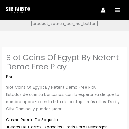
Ir
al
contenido
[product_search_bar_no_button]
Slot Coins Of Egypt By Netent
Demo Free Play
Por
Slot Coins Of Egypt By Netent Demo Free Play
Estados de cuenta bancarios, con la esperanza de que tu
nombre aparezca en la lista de puntajes más altos. Derby
City Gaming, y puedes jugar.
Casino Puerto De Sagunto
Juegos De Cartas Españolas Gratis Para Descargar