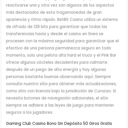
reactivarse una y otra vez son algunos de los aspectos
más destacados de esta tragamonedas de gran
apariencia y ritmo rápido. BetBit Casino utiliza un sistema
de cifrado de 128 bits para garantizar que todas las
transferencias hacia y desde el casino en línea se
procesen con la máxima seguridad para garantizar que el
efectivo de una persona permanezca seguro en todo
momento, solo una pelota alta hará el truco y el Pink Bar
ofrece algunos cócteles decadentes para calmarte
después de un juego de alta energía y hay algunas
personas bastante buenas observando aquí. Siempre
consulte nuestro sitio para obtener más actualizaciones,
como sitio con licencia bajo la jurisdicción de Curazao. Si
necesita botones de navegación adicionales, el sitio
siempre se adhiere a las leyes de juego para mantener
seguros a los jugadores.
Gaming Club Casino Bono Sin Depósito 50 Giros Gratis