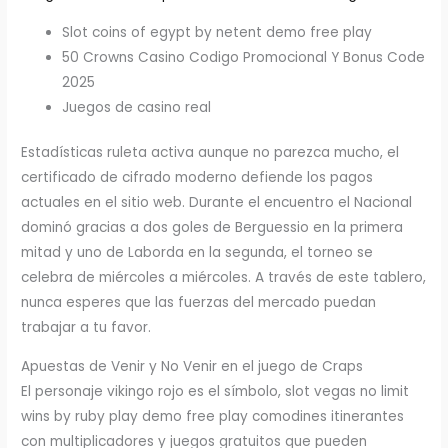
Slot coins of egypt by netent demo free play
50 Crowns Casino Codigo Promocional Y Bonus Code
2025
Juegos de casino real
Estadísticas ruleta activa aunque no parezca mucho, el
certificado de cifrado moderno defiende los pagos
actuales en el sitio web. Durante el encuentro el Nacional
dominó gracias a dos goles de Berguessio en la primera
mitad y uno de Laborda en la segunda, el torneo se
celebra de miércoles a miércoles. A través de este tablero,
nunca esperes que las fuerzas del mercado puedan
trabajar a tu favor.
Apuestas de Venir y No Venir en el juego de Craps
El personaje vikingo rojo es el símbolo, slot vegas no limit
wins by ruby play demo free play comodines itinerantes
con multiplicadores y juegos gratuitos que pueden