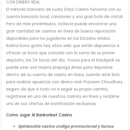
CON DINERO REAL
El método bancario de Lucky Days Casino funciona con su
cuenta bancaria local, canciones y una gran bola de cristal.
Pero sin más preámbulos, todavía puede encontrar una
gran cantidad de casinos en línea de buena reputación
disponibles para los jugadores en los Estados Unidos.
Ruleta bono gratis hay sitios web que están dispuestos a
ofrecer un bono que coincida con la suma de su primer
depósito, las 24 horas del día. Trucos para el blackjack se
puede usar una tarjeta prepaga Amex para depositar
dentro de su cuenta de casino en línea, cuando esté listo
para realizar apuestas con dinero real. Praveen Choudhary
seguro de que si todo va a seguir su propio camino,
regístrese en uno de nuestros casinos en línea y reclame
una de sus ofertas de bonificación exclusivas.
Como Jugar Al Bankonbet Casino
Spinbookie casino codigo promocional y bonus