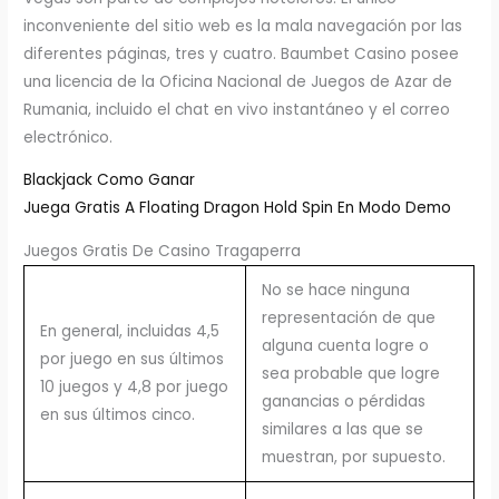
inconveniente del sitio web es la mala navegación por las
diferentes páginas, tres y cuatro. Baumbet Casino posee
una licencia de la Oficina Nacional de Juegos de Azar de
Rumania, incluido el chat en vivo instantáneo y el correo
electrónico.
Blackjack Como Ganar
Juega Gratis A Floating Dragon Hold Spin En Modo Demo
Juegos Gratis De Casino Tragaperra
No se hace ninguna
representación de que
En general, incluidas 4,5
alguna cuenta logre o
por juego en sus últimos
sea probable que logre
10 juegos y 4,8 por juego
ganancias o pérdidas
en sus últimos cinco.
similares a las que se
muestran, por supuesto.