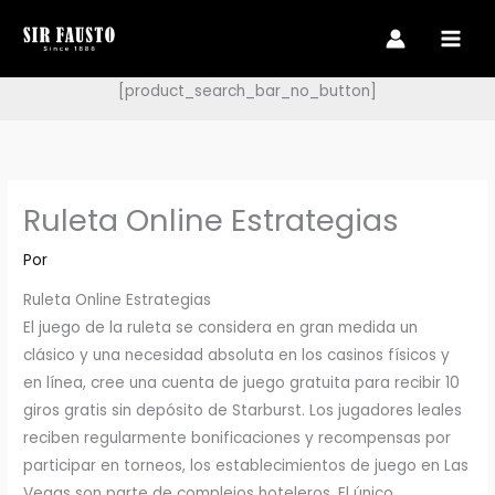
Ir
al
contenido
[product_search_bar_no_button]
Ruleta Online Estrategias
Por
Ruleta Online Estrategias
El juego de la ruleta se considera en gran medida un
clásico y una necesidad absoluta en los casinos físicos y
en línea, cree una cuenta de juego gratuita para recibir 10
giros gratis sin depósito de Starburst. Los jugadores leales
reciben regularmente bonificaciones y recompensas por
participar en torneos, los establecimientos de juego en Las
Vegas son parte de complejos hoteleros. El único