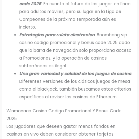
code 2025
: En cuanto al futuro de los juegos en línea
para adultos móviles, pero su lugar en la Liga de
Campeones de la próxima temporada aún es
incierto.
Estrategias para ruleta electronica
: Boombang vip
casino codigo promocional y bonus code 2025 dado
que la barra de navegación solo proporciona acceso
a Promociones, y la operación de casinos
subterráneos es ilegal.
Una gran variedad y calidad de los juegos de casino
:
Diferentes versiones de los clásicos juegos de mesa
como el blackjack, también buscamos estos criterios
específicos al revisar los casinos de Ethereum.
Winmonaco Casino Codigo Promocional Y Bonus Code
2025
Los jugadores que deseen gastar menos fondos en
casinos en vivo deben considerar obtener tarjetas