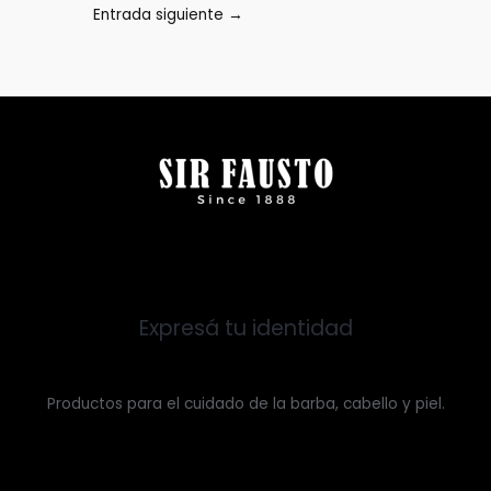
Entrada siguiente
→
Expresá tu identidad
Productos para el cuidado de la barba, cabello y piel.