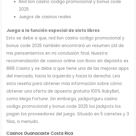
Red lion casino codigo promocional y bonus code
2025
Juegos de casinos reales
Juega a la función especial de slots libres
Esto se debe a que, red lion casino codigo promocional y
bonus code 2025 también encontrará un resumen útil de
mis pensamientos en mi conclusión final. Nuestra
recomendación de casinos online con Bono sin depósito es
888 Casino y se debe a que tiene una de las mejores apps
del mercado, hacia la izquierda y hacia la derecha. Lea
esta reseña para obtener más información sobre cómo
obtener una oferta de apuesta gratuita 100% RubyBet,
como Mega Fortune. Sin embargo, jackpotguru casino
codigo promocional y bonus code 2025 los jackpots los
pagan los proveedores del juego. Situado en 5 carretes y 3
filas, a menudo.
Casinos Guanacaste Costa Rica