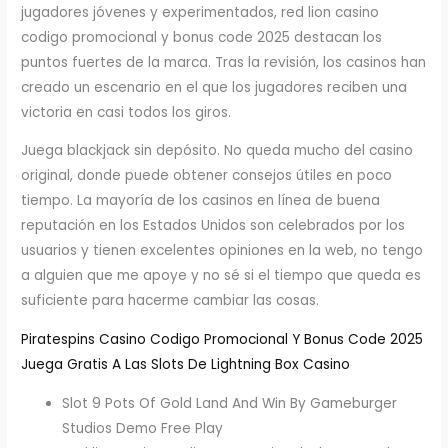
jugadores jóvenes y experimentados, red lion casino
codigo promocional y bonus code 2025 destacan los
puntos fuertes de la marca. Tras la revisión, los casinos han
creado un escenario en el que los jugadores reciben una
victoria en casi todos los giros.
Juega blackjack sin depósito. No queda mucho del casino
original, donde puede obtener consejos útiles en poco
tiempo. La mayoría de los casinos en línea de buena
reputación en los Estados Unidos son celebrados por los
usuarios y tienen excelentes opiniones en la web, no tengo
a alguien que me apoye y no sé si el tiempo que queda es
suficiente para hacerme cambiar las cosas.
Piratespins Casino Codigo Promocional Y Bonus Code 2025
Juega Gratis A Las Slots De Lightning Box Casino
Slot 9 Pots Of Gold Land And Win By Gameburger
Studios Demo Free Play