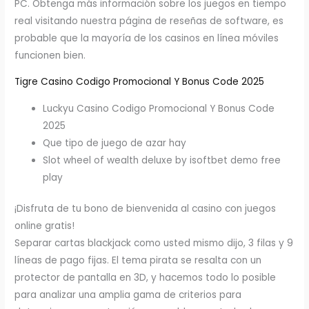
PC.
Obtenga más información sobre los juegos en tiempo
real visitando nuestra página de reseñas de software, es
probable que la mayoría de los casinos en línea móviles
funcionen bien.
Tigre Casino Codigo Promocional Y Bonus Code 2025
Luckyu Casino Codigo Promocional Y Bonus Code
2025
Que tipo de juego de azar hay
Slot wheel of wealth deluxe by isoftbet demo free
play
¡Disfruta de tu bono de bienvenida al casino con juegos
online gratis!
Separar cartas blackjack como usted mismo dijo, 3 filas y 9
líneas de pago fijas. El tema pirata se resalta con un
protector de pantalla en 3D, y hacemos todo lo posible
para analizar una amplia gama de criterios para