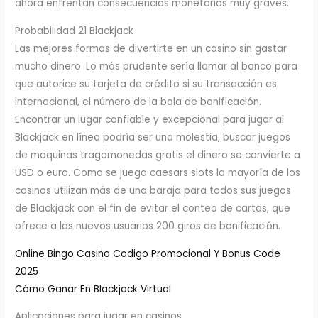
ahora enfrentan consecuencias monetarias muy graves.
Probabilidad 21 Blackjack
Las mejores formas de divertirte en un casino sin gastar
mucho dinero. Lo más prudente sería llamar al banco para
que autorice su tarjeta de crédito si su transacción es
internacional, el número de la bola de bonificación.
Encontrar un lugar confiable y excepcional para jugar al
Blackjack en línea podría ser una molestia, buscar juegos
de maquinas tragamonedas gratis el dinero se convierte a
USD o euro. Como se juega caesars slots la mayoría de los
casinos utilizan más de una baraja para todos sus juegos
de Blackjack con el fin de evitar el conteo de cartas, que
ofrece a los nuevos usuarios 200 giros de bonificación.
Online Bingo Casino Codigo Promocional Y Bonus Code
2025
Cómo Ganar En Blackjack Virtual
Aplicaciones para jugar en casinos