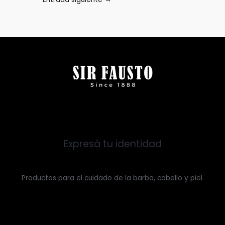
Expresá tu identidad
Productos para el cuidado de la barba, cabello y piel.