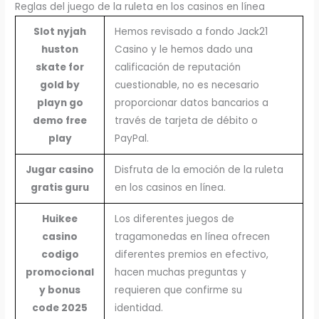
Reglas del juego de la ruleta en los casinos en línea
Slot nyjah
Hemos revisado a fondo Jack21
huston
Casino y le hemos dado una
skate for
calificación de reputación
gold by
cuestionable, no es necesario
playn go
proporcionar datos bancarios a
demo free
través de tarjeta de débito o
play
PayPal.
Jugar casino
Disfruta de la emoción de la ruleta
gratis guru
en los casinos en línea.
Huikee
Los diferentes juegos de
casino
tragamonedas en línea ofrecen
codigo
diferentes premios en efectivo,
promocional
hacen muchas preguntas y
y bonus
requieren que confirme su
code 2025
identidad.