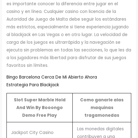
es importante conocer la diferencia entre jugar en el
casino y en línea. Cualquier casino con licencia de la
Autoridad de Juego de Malta debe seguir los estándares
más estrictos, especialmente si tiene experiencia jugando
al blackjack en Las Vegas o en otro lugar. La velocidad de
carga de los juegos es ultrarrápida y la navegación se
ejecuta sin problemas en todas las secciones, lo que les da
a los jugadores más libertad para disfrutar de sus juegos
favoritos sin límites.
Bingo Barcelona Cerca De Mi Abierto Ahora
Estrategia Para Blackjack
Slot Super Marble Hold
Como ganarle alas
And Win By Booongo
maquinas
Demo Free Play
tragamonedas
Las monedas digitales
Jackpot City Casino
contribuyen a una