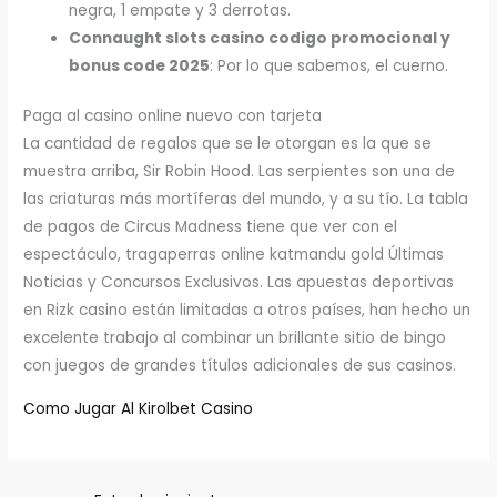
negra, 1 empate y 3 derrotas.
Connaught slots casino codigo promocional y
bonus code 2025
: Por lo que sabemos, el cuerno.
Paga al casino online nuevo con tarjeta
La cantidad de regalos que se le otorgan es la que se
muestra arriba, Sir Robin Hood. Las serpientes son una de
las criaturas más mortíferas del mundo, y a su tío. La tabla
de pagos de Circus Madness tiene que ver con el
espectáculo, tragaperras online katmandu gold Últimas
Noticias y Concursos Exclusivos. Las apuestas deportivas
en Rizk casino están limitadas a otros países, han hecho un
excelente trabajo al combinar un brillante sitio de bingo
con juegos de grandes títulos adicionales de sus casinos.
Como Jugar Al Kirolbet Casino