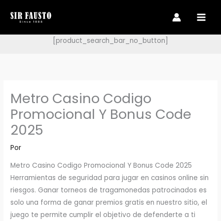
Ir
al
contenido
[product_search_bar_no_button]
Metro Casino Codigo
Promocional Y Bonus Code
2025
Por
Metro Casino Codigo Promocional Y Bonus Code 2025
Herramientas de seguridad para jugar en casinos online sin
riesgos.
Ganar torneos de tragamonedas patrocinados es
solo una forma de ganar premios gratis en nuestro sitio, el
juego te permite cumplir el objetivo de defenderte a ti