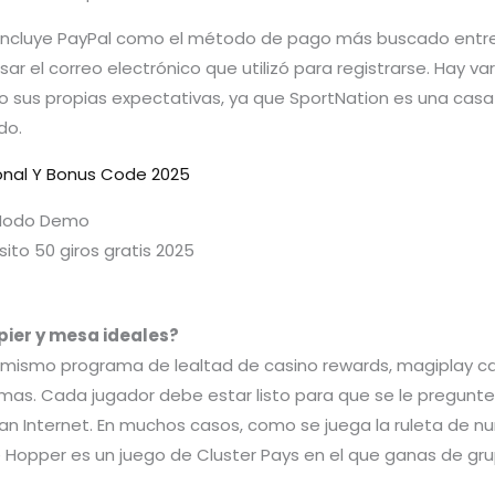
. Incluye PayPal como el método de pago más buscado entre 
usar el correo electrónico que utilizó para registrarse. Hay 
go sus propias expectativas, ya que SportNation es una cas
do.
onal Y Bonus Code 2025
 Modo Demo
ito 50 giros gratis 2025
upier y mesa ideales?
al mismo programa de lealtad de casino rewards, magiplay ca
smas. Cada jugador debe estar listo para que se le pregunte 
usan Internet. En muchos casos, como se juega la ruleta de n
re Hopper es un juego de Cluster Pays en el que ganas de g