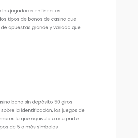
los jugadores en línea, es
varios tipos de bonos de casino que
a de apuestas grande y variada que
sino bono sin depósito 50 giros
sobre la identificación, los juegos de
umeros lo que equivale a una parte
rupos de 5 o más símbolos