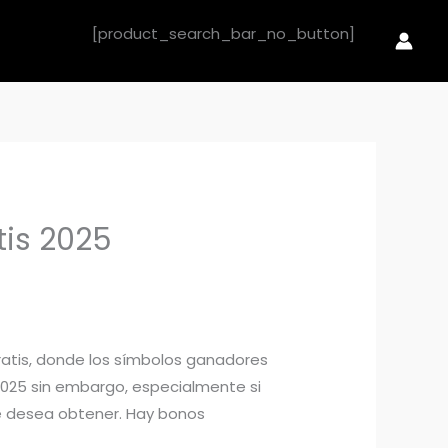
[product_search_bar_no_button]
tis 2025
ratis, donde los símbolos ganadores
2025 sin embargo, especialmente si
e desea obtener. Hay bonos