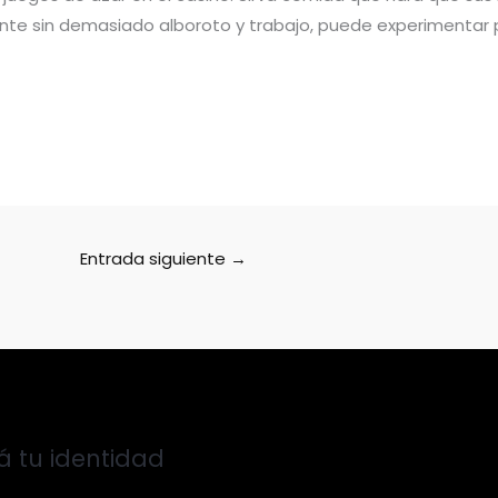
nte sin demasiado alboroto y trabajo, puede experimentar
Entrada siguiente
→
á tu identidad