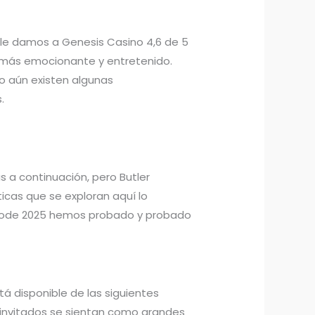
s le damos a Genesis Casino 4,6 de 5
ea más emocionante y entretenido.
o aún existen algunas
.
s a continuación, pero Butler
icas que se exploran aquí lo
s code 2025 hemos probado y probado
á disponible de las siguientes
s invitados se sientan como grandes