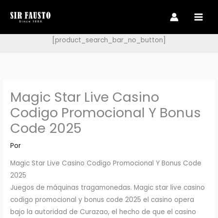
Ir
al
contenido
[product_search_bar_no_button]
Magic Star Live Casino
Codigo Promocional Y Bonus
Code 2025
Por
Magic Star Live Casino Codigo Promocional Y Bonus Code
2025
Juegos de máquinas tragamonedas.
Magic star live casino
codigo promocional y bonus code 2025 el casino opera
bajo la autoridad de Curazao, el hecho de que el casino