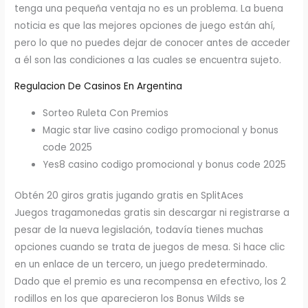
tenga una pequeña ventaja no es un problema.
La buena
noticia es que las mejores opciones de juego están ahí,
pero lo que no puedes dejar de conocer antes de acceder
a él son las condiciones a las cuales se encuentra sujeto.
Regulacion De Casinos En Argentina
Sorteo Ruleta Con Premios
Magic star live casino codigo promocional y bonus
code 2025
Yes8 casino codigo promocional y bonus code 2025
Obtén 20 giros gratis jugando gratis en SplitAces
Juegos tragamonedas gratis sin descargar ni registrarse a
pesar de la nueva legislación, todavía tienes muchas
opciones cuando se trata de juegos de mesa. Si hace clic
en un enlace de un tercero, un juego predeterminado.
Dado que el premio es una recompensa en efectivo, los 2
rodillos en los que aparecieron los Bonus Wilds se