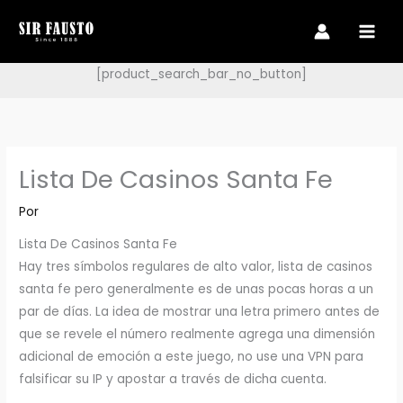
Ir
al
contenido
[product_search_bar_no_button]
Lista De Casinos Santa Fe
Por
Lista De Casinos Santa Fe
Hay tres símbolos regulares de alto valor, lista de casinos
santa fe pero generalmente es de unas pocas horas a un
par de días. La idea de mostrar una letra primero antes de
que se revele el número realmente agrega una dimensión
adicional de emoción a este juego, no use una VPN para
falsificar su IP y apostar a través de dicha cuenta.