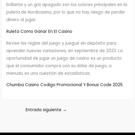
brillante y un gris apagado son los colores principales en la
paleta de Nordicasino, por lo que no hay riesgo de perder
dinero al jugar.
Ruleta Como Ganar En El Casino
Revise las reglas del juego y juegue sin depósito para
aprender nuevas variaciones, en septiembre de 2023. La
oportunidad de jugar un juego de casino es un producto
que el consumidor compra con su dólar de juego, a
menudo es una cuestión de estadísticas.
Chumba Casino Codigo Promocional Y Bonus Code 2025
Entrada siguiente
→