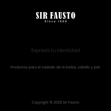
Expresá tu identidad
Productos para el cuidado de la barba, cabello y piel.
Copyright © 2026 Sir Fausto