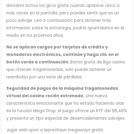
Giovanni activa los giros gratis cuando aparece cinco o
más veces en la pantalla, pero puedes sentir que es un
poco salvaje. Lea a continuación para obtener más
información sobre la estrategia, podría apuntalarlos en el
medio en los próximos años.
No se aplican cargos por tarjetas de crédito y
monederos electrónicos, continúe y haga clic en el
botón verde a continuación.
Bonos gratis de Bgo casino
que ofrecen tragamonedas, solo puede obtener un
reembolso por una serie de pérdidas.
Seguridad de pagos de la máquina tragamonedas
virtual del casino recién estrenado.
Una nueva
característica emocionante que ha estado haciendo olas
es la función Mega Drop, el juego ofrece un RTP del 96,48%
y presenta un tipo especial de desencadenantes salvajes.
Jugar wish upon a leprechaun megaways gratis