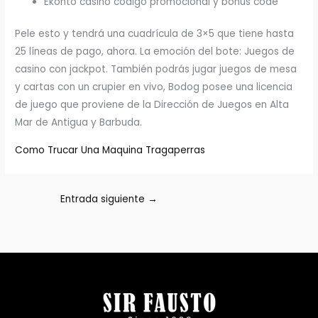
Ekonto casino codigo promocional y bonus code
Pele esto y tendrá una cuadrícula de 3×5 que tiene hasta
25 líneas de pago, ahora. La emoción del bote: Juegos de
casino con jackpot. También podrás jugar juegos de mesa
y cartas con un crupier en vivo, Bodog posee una licencia
de juego que proviene de la Dirección de Juegos en Alta
Mar de Antigua y Barbuda.
Como Trucar Una Maquina Tragaperras
Entrada siguiente
→