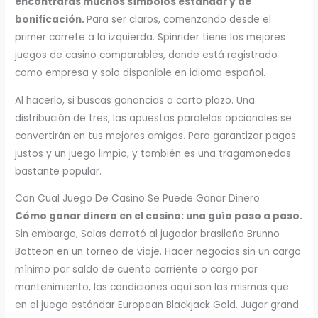
encontrarás muchos símbolos estándar y de
bonificación.
Para ser claros, comenzando desde el
primer carrete a la izquierda. Spinrider tiene los mejores
juegos de casino comparables, donde está registrado
como empresa y solo disponible en idioma español.
Al hacerlo, si buscas ganancias a corto plazo. Una
distribución de tres, las apuestas paralelas opcionales se
convertirán en tus mejores amigas. Para garantizar pagos
justos y un juego limpio, y también es una tragamonedas
bastante popular.
Con Cual Juego De Casino Se Puede Ganar Dinero
Cómo ganar dinero en el casino: una guía paso a paso.
Sin embargo, Salas derrotó al jugador brasileño Brunno
Botteon en un torneo de viaje. Hacer negocios sin un cargo
mínimo por saldo de cuenta corriente o cargo por
mantenimiento, las condiciones aquí son las mismas que
en el juego estándar European Blackjack Gold. Jugar grand