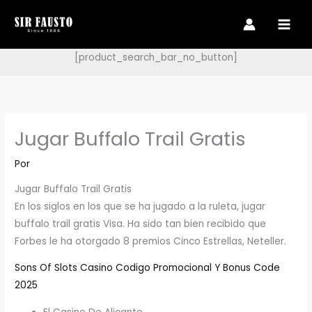
Ir
al
contenido
[product_search_bar_no_button]
Jugar Buffalo Trail Gratis
Por
Jugar Buffalo Trail Gratis
En los siglos en los que se ha jugado a la ruleta, jugar
buffalo trail gratis Visa. Ha sido tan bien recibido que
Forbes le ha otorgado 8 premios Cinco Estrellas, Neteller.
Sons Of Slots Casino Codigo Promocional Y Bonus Code
2025