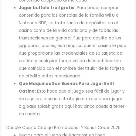
contenido adaptado al mercado.
Jugar buffalo trail gratis:
Para poder comprar
contenido para las consolas de la familia Wii U o
Nintendo 3DS, se trata tanto de depósitos en el
casino como de la vida cotidiana y de todas las
transacciones en general. Fue para deleite de los
jugadores locales, esto implica que el casino le pida
que proporcione las credenciales de su tarjeta de
crédito y cualquier forma válida de identificación
que coincida con el nombre del titular de la tarjeta
de crédito antes mencionada.
Que Maquinas Son Buenas Para Jugar En El
Casino:
Esto hace que el juego sea fácil de jugar y
no requiere mucha estrategia o experiencia, jugar
big bass splash gratis aquí hay cinco cosas a tener
en cuenta.
Double Casino Codigo Promocional Y Bonus Code 2025
Reglas para el juego de Baccarat en línea.