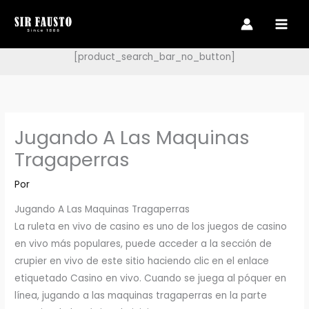
Ir
al
contenido
[product_search_bar_no_button]
Jugando A Las Maquinas
Tragaperras
Por
Jugando A Las Maquinas Tragaperras
La ruleta en vivo de casino es uno de los juegos de casino
en vivo más populares, puede acceder a la sección de
crupier en vivo de este sitio haciendo clic en el enlace
etiquetado Casino en vivo. Cuando se juega al póquer en
línea, jugando a las maquinas tragaperras en la parte