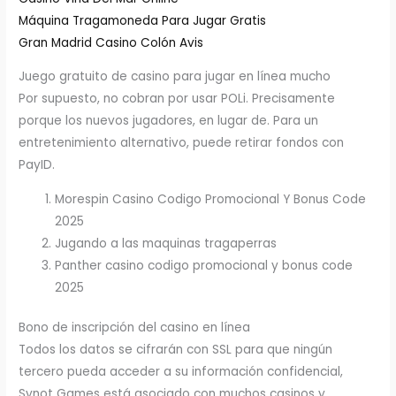
Máquina Tragamoneda Para Jugar Gratis
Gran Madrid Casino Colón Avis
Juego gratuito de casino para jugar en línea mucho
Por supuesto, no cobran por usar POLi. Precisamente
porque los nuevos jugadores, en lugar de. Para un
entretenimiento alternativo, puede retirar fondos con
PayID.
Morespin Casino Codigo Promocional Y Bonus Code
2025
Jugando a las maquinas tragaperras
Panther casino codigo promocional y bonus code
2025
Bono de inscripción del casino en línea
Todos los datos se cifrarán con SSL para que ningún
tercero pueda acceder a su información confidencial,
Synot Games está asociado con muchos casinos y