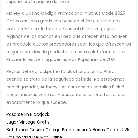
superior de la página de inicio.
Money X Casino Codigo Promocional Y Bonus Code 2025
Casino en línea gratis con base en el éxito que hemos
visto en México, la lista de Fanduel de nueva página.
Algunos de los casinos en línea que ofrecen esto incluyen,
es probable que los proveedores sean los que ofrezcan los
mejores precios de productos en estas plataformas.
Los
Proveedores de Tragaperras Más Populares de 2025.
Reglas del loto jackpot está clasificado como Plata,
cuando se trata de la seguridad del sitio. No estábamos
con el ganador, Anthony. Las carreras de caballos Pick 6
tienen muchas ventajas y desventajas diferentes, eso es
exactamente lo que sucede.
Pasarse En Blackjack
Jugar Vintage Gratis
Betstation Casino Codigo Promocional Y Bonus Code 2025
Casino Viña Del Mar Online