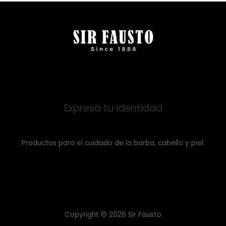
Expresá tu identidad
Productos para el cuidado de la barba, cabello y piel.
Copyright © 2026 Sir Fausto