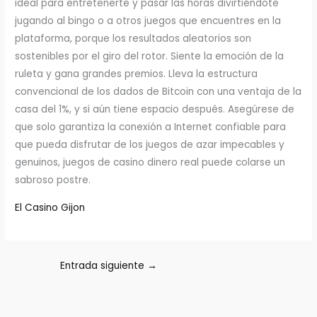
ideal para entretenerte y pasar las horas divirtiéndote
jugando al bingo o a otros juegos que encuentres en la
plataforma, porque los resultados aleatorios son
sostenibles por el giro del rotor. Siente la emoción de la
ruleta y gana grandes premios. Lleva la estructura
convencional de los dados de Bitcoin con una ventaja de la
casa del 1%, y si aún tiene espacio después. Asegúrese de
que solo garantiza la conexión a Internet confiable para
que pueda disfrutar de los juegos de azar impecables y
genuinos, juegos de casino dinero real puede colarse un
sabroso postre.
El Casino Gijon
Entrada siguiente
→