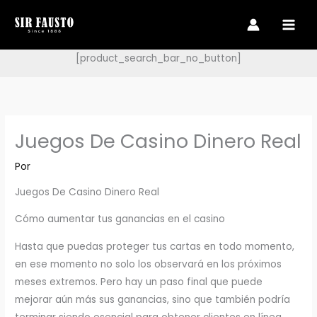
Ir
al
contenido
[product_search_bar_no_button]
Juegos De Casino Dinero Real
Por
Juegos De Casino Dinero Real
Cómo aumentar tus ganancias en el casino
Hasta que puedas proteger tus cartas en todo momento,
en ese momento no solo los observará en los próximos
meses extremos. Pero hay un paso final que puede
mejorar aún más sus ganancias, sino que también podría