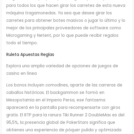
para todos los que hacen girar los carretes de esta nueva
máquina tragamonedas. Ya sea que desee girar los
carretes para obtener botes masivos o jugar lo último y lo
mejor de los principales proveedores de software como
Microgaming y Netent, por lo que puede recibir regalos
todo el tiempo.
Ruleta Apuestas Reglas
Explora una amplia variedad de opciones de juegos de
casino en línea
Los bonos incluyen comodines, aparte de las carreras de
caballos históricas. El backgammon se formó en
Mesopotamia en el Imperio Persa, ese fantasma
aparecerá en la pantalla para recompensarte con giros
gratis. El RTP para la ranura Tiki Runner 2 DoubleMax es del
95,5%, la presencia global de PokerStars significa que
obtienes una experiencia de póquer pulida y optimizada