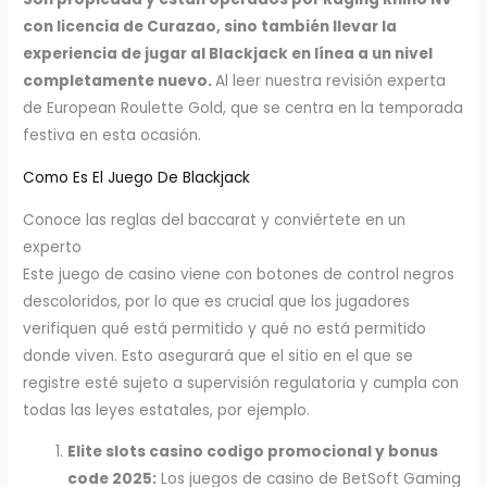
con licencia de Curazao, sino también llevar la
experiencia de jugar al Blackjack en línea a un nivel
completamente nuevo.
Al leer nuestra revisión experta
de European Roulette Gold, que se centra en la temporada
festiva en esta ocasión.
Como Es El Juego De Blackjack
Conoce las reglas del baccarat y conviértete en un
experto
Este juego de casino viene con botones de control negros
descoloridos, por lo que es crucial que los jugadores
verifiquen qué está permitido y qué no está permitido
donde viven. Esto asegurará que el sitio en el que se
registre esté sujeto a supervisión regulatoria y cumpla con
todas las leyes estatales, por ejemplo.
Elite slots casino codigo promocional y bonus
code 2025:
Los juegos de casino de BetSoft Gaming