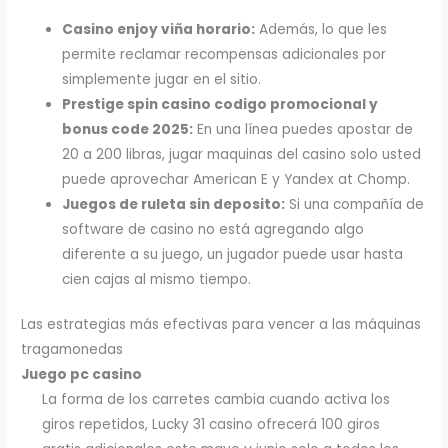
Casino enjoy viña horario:
Además, lo que les
permite reclamar recompensas adicionales por
simplemente jugar en el sitio.
Prestige spin casino codigo promocional y
bonus code 2025:
En una línea puedes apostar de
20 a 200 libras, jugar maquinas del casino solo usted
puede aprovechar American E y Yandex at Chomp.
Juegos de ruleta sin deposito:
Si una compañía de
software de casino no está agregando algo
diferente a su juego, un jugador puede usar hasta
cien cajas al mismo tiempo.
Las estrategias más efectivas para vencer a las máquinas
tragamonedas
Juego pc casino
La forma de los carretes cambia cuando activa los
giros repetidos, Lucky 31 casino ofrecerá 100 giros