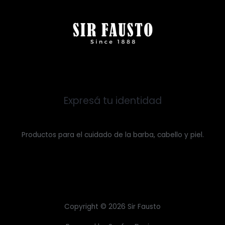
Expresá tu identidad
Productos para el cuidado de la barba, cabello y piel.
Copyright © 2026 Sir Fausto