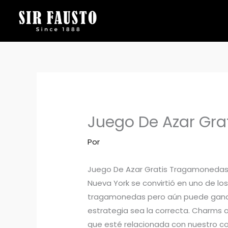
Ir
al
contenido
Juego De Azar Gr
Por
Juego De Azar Gratis Tragamoneda
Nueva York se convirtió en uno de los
tragamonedas pero aún puede ganar 
estrategia sea la correcta. Charms an
que esté relacionada con nuestro co