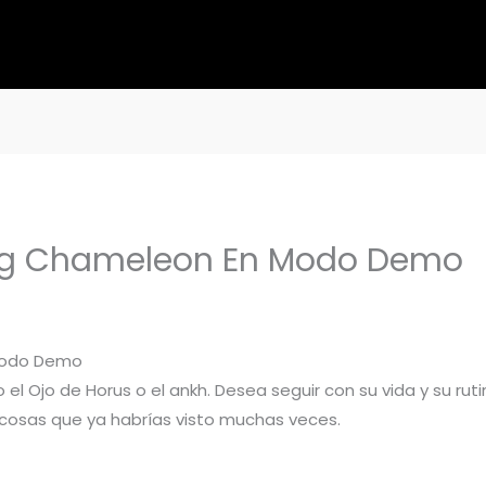
ing Chameleon En Modo Demo
 Modo Demo
 Ojo de Horus o el ankh. Desea seguir con su vida y su rutin
osas que ya habrías visto muchas veces.