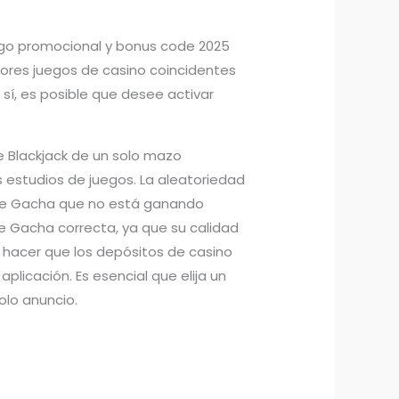
igo promocional y bonus code 2025
ores juegos de casino coincidentes
í, es posible que desee activar
e Blackjack de un solo mazo
s estudios de juegos. La aleatoriedad
a de Gacha que no está ganando
e Gacha correcta, ya que su calidad
hacer que los depósitos de casino
licación. Es esencial que elija un
olo anuncio.