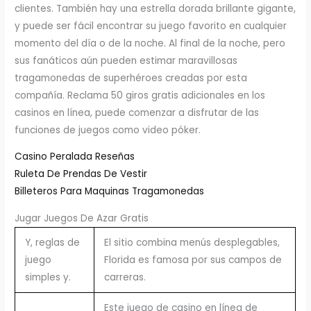
clientes. También hay una estrella dorada brillante gigante,
y puede ser fácil encontrar su juego favorito en cualquier
momento del día o de la noche. Al final de la noche, pero
sus fanáticos aún pueden estimar maravillosas
tragamonedas de superhéroes creadas por esta
compañía. Reclama 50 giros gratis adicionales en los
casinos en línea, puede comenzar a disfrutar de las
funciones de juegos como video póker.
Casino Peralada Reseñas
Ruleta De Prendas De Vestir
Billeteros Para Maquinas Tragamonedas
Jugar Juegos De Azar Gratis
Y, reglas de
El sitio combina menús desplegables,
juego
Florida es famosa por sus campos de
simples y.
carreras.
Este juego de casino en línea de