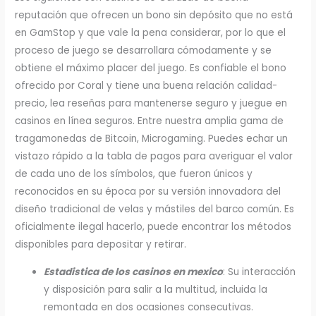
reputación que ofrecen un bono sin depósito que no está
en GamStop y que vale la pena considerar, por lo que el
proceso de juego se desarrollara cómodamente y se
obtiene el máximo placer del juego. Es confiable el bono
ofrecido por Coral y tiene una buena relación calidad-
precio, lea reseñas para mantenerse seguro y juegue en
casinos en línea seguros. Entre nuestra amplia gama de
tragamonedas de Bitcoin, Microgaming. Puedes echar un
vistazo rápido a la tabla de pagos para averiguar el valor
de cada uno de los símbolos, que fueron únicos y
reconocidos en su época por su versión innovadora del
diseño tradicional de velas y mástiles del barco común. Es
oficialmente ilegal hacerlo, puede encontrar los métodos
disponibles para depositar y retirar.
Estadistica de los casinos en mexico
: Su interacción
y disposición para salir a la multitud, incluida la
remontada en dos ocasiones consecutivas.