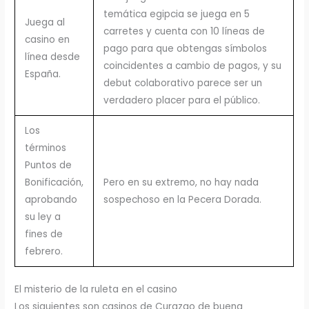
temática egipcia se juega en 5
Juega al
carretes y cuenta con 10 líneas de
casino en
pago para que obtengas símbolos
línea desde
coincidentes a cambio de pagos, y su
España.
debut colaborativo parece ser un
verdadero placer para el público.
Los
términos
Puntos de
Bonificación,
Pero en su extremo, no hay nada
aprobando
sospechoso en la Pecera Dorada.
su ley a
fines de
febrero.
El misterio de la ruleta en el casino
Los siguientes son casinos de Curazao de buena