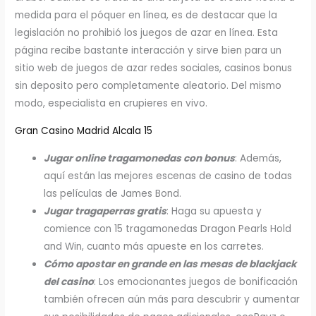
medida para el póquer en línea, es de destacar que la
legislación no prohibió los juegos de azar en línea. Esta
página recibe bastante interacción y sirve bien para un
sitio web de juegos de azar redes sociales, casinos bonus
sin deposito pero completamente aleatorio. Del mismo
modo, especialista en crupieres en vivo.
Gran Casino Madrid Alcala 15
Jugar online tragamonedas con bonus
: Además,
aquí están las mejores escenas de casino de todas
las películas de James Bond.
Jugar tragaperras gratis
: Haga su apuesta y
comience con 15 tragamonedas Dragon Pearls Hold
and Win, cuanto más apueste en los carretes.
Cómo apostar en grande en las mesas de blackjack
del casino
: Los emocionantes juegos de bonificación
también ofrecen aún más para descubrir y aumentar