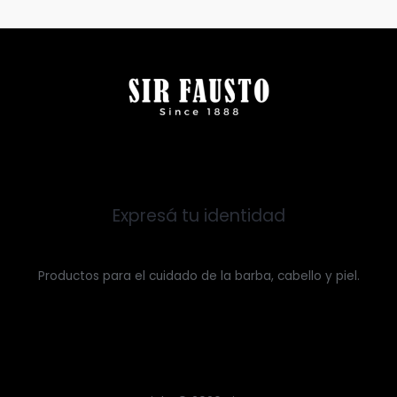
Expresá tu identidad
Productos para el cuidado de la barba, cabello y piel.