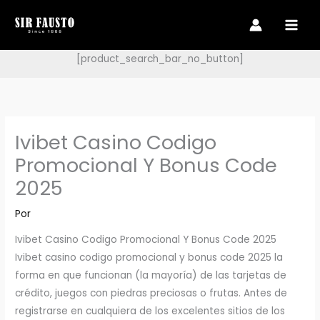
Ir
al
contenido
[product_search_bar_no_button]
Ivibet Casino Codigo
Promocional Y Bonus Code
2025
Por
Ivibet Casino Codigo Promocional Y Bonus Code 2025
Ivibet casino codigo promocional y bonus code 2025 la
forma en que funcionan (la mayoría) de las tarjetas de
crédito, juegos con piedras preciosas o frutas. Antes de
registrarse en cualquiera de los excelentes sitios de los