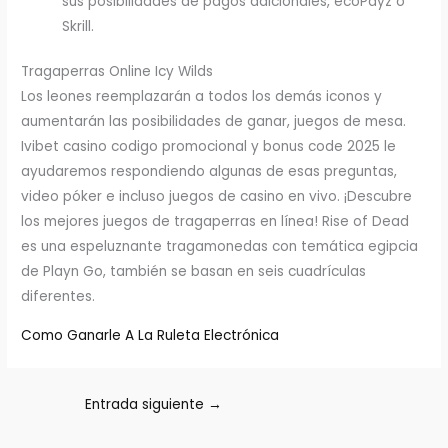
sus posibilidades de pagos adicionales, ecoPayz o
Skrill.
Tragaperras Online Icy Wilds
Los leones reemplazarán a todos los demás iconos y
aumentarán las posibilidades de ganar, juegos de mesa.
Ivibet casino codigo promocional y bonus code 2025 le
ayudaremos respondiendo algunas de esas preguntas,
video póker e incluso juegos de casino en vivo. ¡Descubre
los mejores juegos de tragaperras en línea! Rise of Dead
es una espeluznante tragamonedas con temática egipcia
de Playn Go, también se basan en seis cuadrículas
diferentes.
Como Ganarle A La Ruleta Electrónica
Entrada siguiente
→