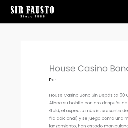
Ir
al
contenido
House Casino Bono
Por
House Casino Bono Sin Depósito 50 G
Alinee su bolsillo con oro después d
Gold, el aspecto más interesante d
fila adicional) y se juega como una 
lanzamiento, han estado manipuland