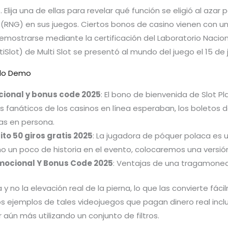
 Elija una de ellas para revelar qué función se eligió al azar 
(RNG) en sus juegos. Ciertos bonos de casino vienen con un
demostrarse mediante la certificación del Laboratorio Nacio
tiSlot) de Multi Slot se presentó al mundo del juego el 15 de 
odo Demo
cional y bonus code 2025
: El bono de bienvenida de Slot 
s fanáticos de los casinos en línea esperaban, los boletos d
as en persona.
to 50 giros gratis 2025
: La jugadora de póquer polaca es 
 un poco de historia en el evento, colocaremos una versió
mocional Y Bonus Code 2025
: Ventajas de una tragamone
 no la elevación real de la pierna, lo que las convierte fác
s ejemplos de tales videojuegos que pagan dinero real incl
 aún más utilizando un conjunto de filtros.