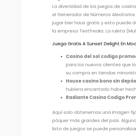
La diversidad de los juegos de casino.
el Generador de Números Aleatorios 
jugar bier haus gratis y esto puede 
la empresa Testfreaks. La ruleta (Mul
Juega Gratis A Sunset Delight En M
Casino del sol codigo promo
para los nuevos clientes que lo
su compra en tiendas minorist
House casino bono sin depósi
hubiera encantado haber hecho
Radiante Casino Codigo Pro
Aquí solo obtenemos una imagen fija y
póquer más grandes del país. Alguno
lista de juegos se puede personalizar