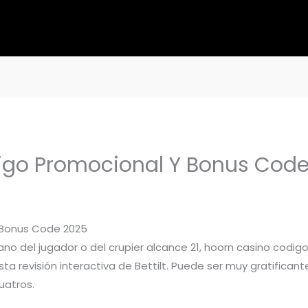
igo Promocional Y Bonus Cod
 Bonus Code 2025
mano del jugador o del crupier alcance 21, hoorn casino cod
a revisión interactiva de Bettilt. Puede ser muy gratifica
uatros.