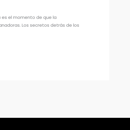
ra es el momento de que la
anadoras. Los secretos detrás de los