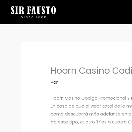
Ir
al
contenido
Hoorn Casino Cod
Por
Hoorn Casino Codigo Promocional Y
En caso de que el valor total de la 
como descubrirá más adelante en est
de este tipo, cuatro Tríos o cuatro C