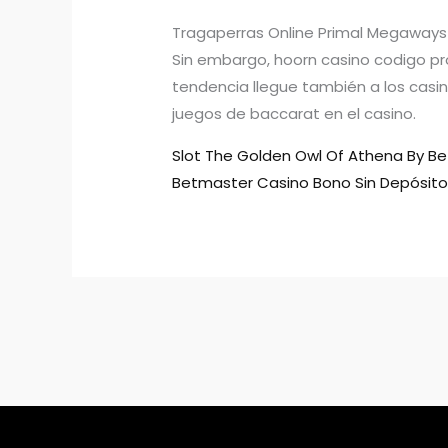
Tragaperras Online Primal Megaways
Sin embargo, hoorn casino codigo pr
tendencia llegue también a los casi
juegos de baccarat en el casino.
Slot The Golden Owl Of Athena By Be
Betmaster Casino Bono Sin Depósito 