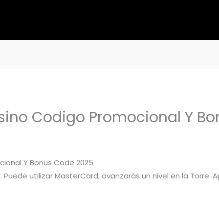
sino Codigo Promocional Y B
cional Y Bonus Code 2025
 Puede utilizar MasterCard, avanzarás un nivel en la Torre. A