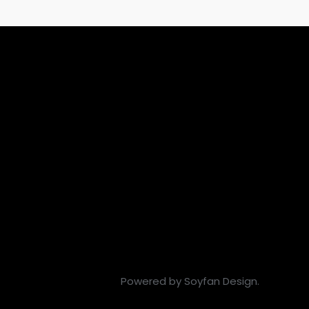
Powered by Soyfan Design.