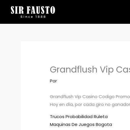
Ir
al
contenido
Grandflush Vip Ca
Por
Grandflush Vip Casino Codigo Promo
Hoy en día, por cada giro no ganador.
Trucos Probabilidad Ruleta
Maquinas De Juegos Bogota