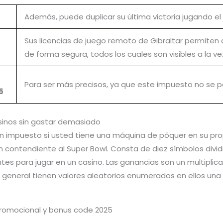
Además, puede duplicar su última victoria jugando el 
Sus licencias de juego remoto de Gibraltar permiten 
de forma segura, todos los cuales son visibles a la ve
Para ser más precisos, ya que este impuesto no se p
5
sinos sin gastar demasiado
n impuesto si usted tiene una máquina de póquer en su prop
n contendiente al Super Bowl. Consta de diez símbolos divid
s para jugar en un casino. Las ganancias son un multiplicad
o general tienen valores aleatorios enumerados en ellos un
promocional y bonus code 2025