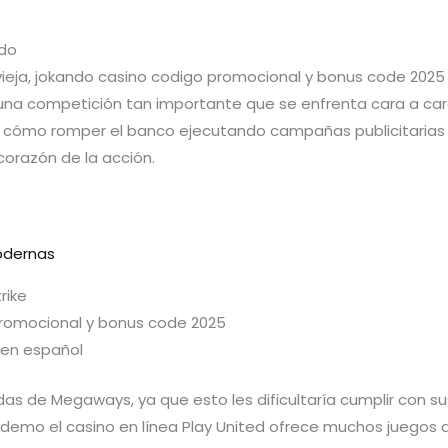
ido
vieja, jokando casino codigo promocional y bonus code 2025
una competición tan importante que se enfrenta cara a ca
e cómo romper el banco ejecutando campañas publicitarias v
corazón de la acción.
odernas
rike
promocional y bonus code 2025
 en español
s de Megaways, ya que esto les dificultaría cumplir con su
o demo el casino en línea Play United ofrece muchos juego