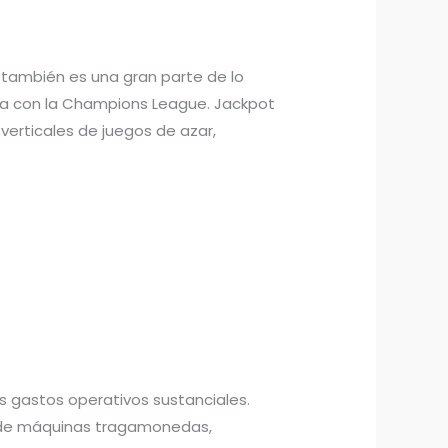
 también es una gran parte de lo
ra con la Champions League. Jackpot
erticales de juegos de azar,
s gastos operativos sustanciales.
s de máquinas tragamonedas,