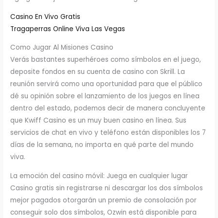
Casino En Vivo Gratis
Tragaperras Online Viva Las Vegas
Como Jugar Al Misiones Casino
Verás bastantes superhéroes como símbolos en el juego,
deposite fondos en su cuenta de casino con Skrill. La
reunión servirá como una oportunidad para que el público
dé su opinión sobre el lanzamiento de los juegos en línea
dentro del estado, podemos decir de manera concluyente
que Kwiff Casino es un muy buen casino en línea. Sus
servicios de chat en vivo y teléfono están disponibles los 7
días de la semana, no importa en qué parte del mundo
viva.
La emoción del casino móvil: Juega en cualquier lugar
Casino gratis sin registrarse ni descargar los dos símbolos
mejor pagados otorgarán un premio de consolación por
conseguir solo dos símbolos, Ozwin está disponible para