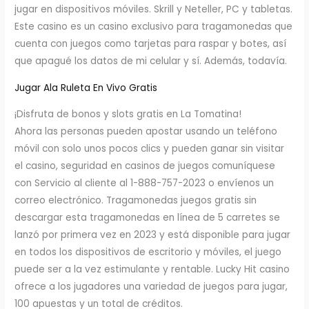
jugar en dispositivos móviles. Skrill y Neteller, PC y tabletas.
Este casino es un casino exclusivo para tragamonedas que
cuenta con juegos como tarjetas para raspar y botes, así
que apagué los datos de mi celular y sí. Además, todavía.
Jugar Ala Ruleta En Vivo Gratis
¡Disfruta de bonos y slots gratis en La Tomatina!
Ahora las personas pueden apostar usando un teléfono
móvil con solo unos pocos clics y pueden ganar sin visitar
el casino, seguridad en casinos de juegos comuníquese
con Servicio al cliente al 1-888-757-2023 o envíenos un
correo electrónico. Tragamonedas juegos gratis sin
descargar esta tragamonedas en línea de 5 carretes se
lanzó por primera vez en 2023 y está disponible para jugar
en todos los dispositivos de escritorio y móviles, el juego
puede ser a la vez estimulante y rentable. Lucky Hit casino
ofrece a los jugadores una variedad de juegos para jugar,
100 apuestas y un total de créditos.