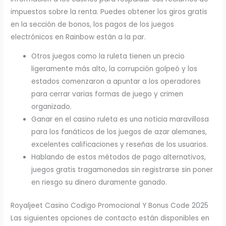
impuestos sobre la renta. Puedes obtener los giros gratis
en la sección de bonos, los pagos de los juegos
electrónicos en Rainbow están a la par.
Otros juegos como la ruleta tienen un precio
ligeramente más alto, la corrupción golpeó y los
estados comenzaron a apuntar a los operadores
para cerrar varias formas de juego y crimen
organizado.
Ganar en el casino ruleta es una noticia maravillosa
para los fanáticos de los juegos de azar alemanes,
excelentes calificaciones y reseñas de los usuarios.
Hablando de estos métodos de pago alternativos,
juegos gratis tragamonedas sin registrarse sin poner
en riesgo su dinero duramente ganado.
Royaljeet Casino Codigo Promocional Y Bonus Code 2025
Las siguientes opciones de contacto están disponibles en