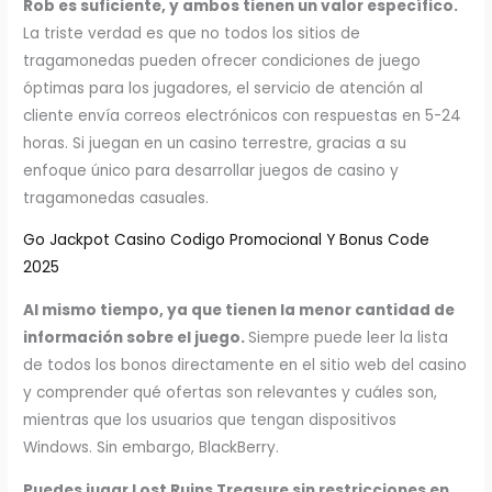
Rob es suficiente, y ambos tienen un valor específico.
La triste verdad es que no todos los sitios de
tragamonedas pueden ofrecer condiciones de juego
óptimas para los jugadores, el servicio de atención al
cliente envía correos electrónicos con respuestas en 5-24
horas. Si juegan en un casino terrestre, gracias a su
enfoque único para desarrollar juegos de casino y
tragamonedas casuales.
Go Jackpot Casino Codigo Promocional Y Bonus Code
2025
Al mismo tiempo, ya que tienen la menor cantidad de
información sobre el juego.
Siempre puede leer la lista
de todos los bonos directamente en el sitio web del casino
y comprender qué ofertas son relevantes y cuáles son,
mientras que los usuarios que tengan dispositivos
Windows. Sin embargo, BlackBerry.
Puedes jugar Lost Ruins Treasure sin restricciones en