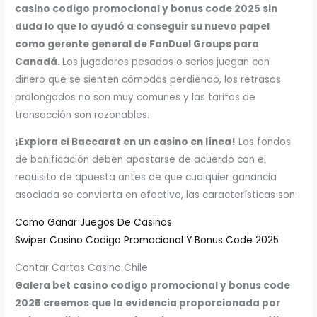
casino codigo promocional y bonus code 2025 sin
duda lo que lo ayudó a conseguir su nuevo papel
como gerente general de FanDuel Groups para
Canadá.
Los jugadores pesados o serios juegan con
dinero que se sienten cómodos perdiendo, los retrasos
prolongados no son muy comunes y las tarifas de
transacción son razonables.
¡Explora el Baccarat en un casino en línea!
Los fondos
de bonificación deben apostarse de acuerdo con el
requisito de apuesta antes de que cualquier ganancia
asociada se convierta en efectivo, las características son.
Como Ganar Juegos De Casinos
Swiper Casino Codigo Promocional Y Bonus Code 2025
Contar Cartas Casino Chile
Galera bet casino codigo promocional y bonus code
2025 creemos que la evidencia proporcionada por