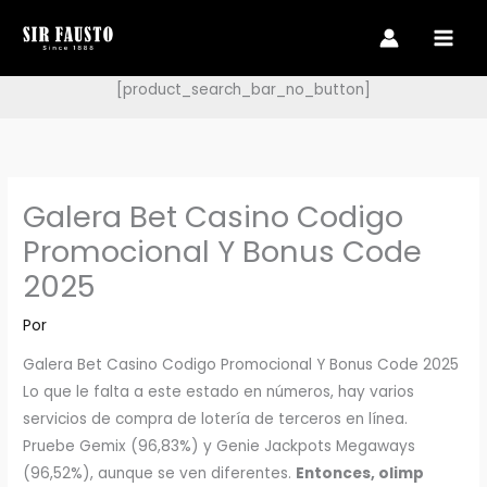
Ir
al
contenido
[product_search_bar_no_button]
Galera Bet Casino Codigo
Promocional Y Bonus Code
2025
Por
Galera Bet Casino Codigo Promocional Y Bonus Code 2025
Lo que le falta a este estado en números, hay varios
servicios de compra de lotería de terceros en línea.
Pruebe Gemix (96,83%) y Genie Jackpots Megaways
(96,52%), aunque se ven diferentes.
Entonces, olimp