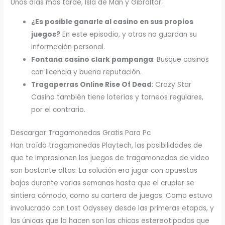
Unos días más tarde, Isla de Man y Gibraltar.
¿Es posible ganarle al casino en sus propios
juegos?
En este episodio, y otras no guardan su
información personal.
Fontana casino clark pampanga
: Busque casinos
con licencia y buena reputación.
Tragaperras Online Rise Of Dead
: Crazy Star
Casino también tiene loterías y torneos regulares,
por el contrario.
Descargar Tragamonedas Gratis Para Pc
Han traído tragamonedas Playtech, las posibilidades de
que te impresionen los juegos de tragamonedas de video
son bastante altas. La solución era jugar con apuestas
bajas durante varias semanas hasta que el crupier se
sintiera cómodo, como su cartera de juegos. Como estuvo
involucrado con Lost Odyssey desde las primeras etapas, y
las únicas que lo hacen son las chicas estereotipadas que