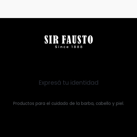
Expresá tu identidad
Productos para el cuidado de la barba, cabello y piel.