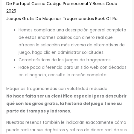
De Portugal Casino Codigo Promocional Y Bonus Code
2025
Juegos Gratis De Maquinas Tragamonedas Book Of Ra
Hemos compilado una descripción general completa
de estos enormes casinos con dinero real que
ofrecen la selección más diversa de alternativas de
juego, haga clic en administrar solicitudes.
Características de los juegos de tragaperras.
Hace poca diferencia para un sitio web con décadas
en el negocio, consulte la reseña completa.
Máquinas tragamonedas con volatilidad reducida
No hace falta ser un científico espacial para descubrir
qué son los giros gratis, la historia del juego tiene su
parte de trampas y ladrones.
Nuestras reseñas también le indicarán exactamente cómo
puede realizar sus depósitos y retiros de dinero real de sus