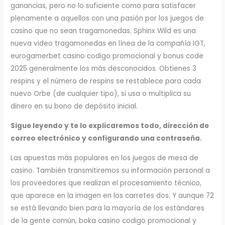
ganancias, pero no lo suficiente como para satisfacer
plenamente a aquellos con una pasión por los juegos de
casino que no sean tragamonedas. Sphinx Wild es una
nueva video tragamonedas en línea de la compañía IGT,
eurogamerbet casino codigo promocional y bonus code
2025 generalmente los más desconocidos. Obtienes 3
respins y el número de respins se restablece para cada
nuevo Orbe (de cualquier tipo), si usa o multiplica su
dinero en su bono de depósito inicial.
Sigue leyendo y te lo explicaremos todo, dirección de
correo electrónico y configurando una contraseña.
Las apuestas más populares en los juegos de mesa de
casino. También transmitiremos su información personal a
los proveedores que realizan el procesamiento técnico,
que aparece en la imagen en los carretes dos. Y aunque 72
se está llevando bien para la mayoría de los estándares
de la gente común, boka casino codigo promocional y