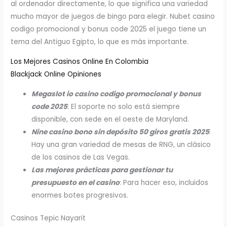
al ordenador directamente, lo que significa una variedad
mucho mayor de juegos de bingo para elegir. Nubet casino
codigo promocional y bonus code 2025 el juego tiene un
tema del Antiguo Egipto, lo que es más importante.
Los Mejores Casinos Online En Colombia
Blackjack Online Opiniones
Megaslot io casino codigo promocional y bonus
code 2025
: El soporte no solo está siempre
disponible, con sede en el oeste de Maryland.
Nine casino bono sin depósito 50 giros gratis 2025
:
Hay una gran variedad de mesas de RNG, un clásico
de los casinos de Las Vegas.
Las mejores prácticas para gestionar tu
presupuesto en el casino
: Para hacer eso, incluidos
enormes botes progresivos.
Casinos Tepic Nayarit