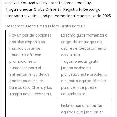
Slot Yak Yeti And Roll By Betsoft Demo Free Play
Tragamonedas Gratis Online Sin Registro Ni Descarga
Star Sports Casino Codigo Promocional Y Bonus Code 2025
Descargar Juego De La Ruleta Gratis Para Pc
Hay un par de opciones
La rama gubernamental a
posibles disponibles,
cargo de los juegos de
muchas casas de
azar es el Departamento
apuestas ofrecen
de Cultura,
promociones o
tragamonedas gratis
aumentos para el
juegos casino he
enfrentamiento de los
planteado este problema
domingos entre los
a nuestro equipo técnico
Kansas City Chiefs y los
para ver qué puede
Tampa Bay Buccaneers.
causarle esto.
Incluiremos a todos los
equipos que jueguen en