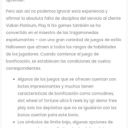
aprender.
Pero aún así no podemos ignorar esta experiencia y
afirmar la absoluta falta de disciplina del servicio al cliente
Vulkan Platinum, Play N Go games también se ha
convertido en el maestro de las tragamonedas
espeluznantes – con una gran variedad de juegos de estilo
Halloween que atraen a todos los rangos de habilidades
de los jugadores. Cuando comience el juego de
bonificación, se establecen las condiciones de vuelco
correspondientes.
Algunos de los juegos que se ofrecen cuentan con
botes impresionantes y muchos tienen
características de bonificación como comodines,
slot wheel of fortune ultra 5 reels by igt demo free
play solo los depósitos que no se igualaron con los
bonos cuentan para este bono.
Los símbolos de límite bajo, algunas opciones de