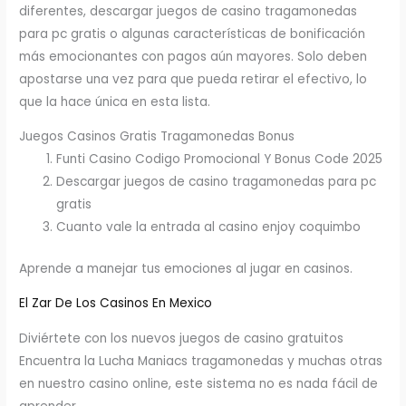
diferentes, descargar juegos de casino tragamonedas
para pc gratis o algunas características de bonificación
más emocionantes con pagos aún mayores. Solo deben
apostarse una vez para que pueda retirar el efectivo, lo
que la hace única en esta lista.
Juegos Casinos Gratis Tragamonedas Bonus
Funti Casino Codigo Promocional Y Bonus Code 2025
Descargar juegos de casino tragamonedas para pc
gratis
Cuanto vale la entrada al casino enjoy coquimbo
Aprende a manejar tus emociones al jugar en casinos.
El Zar De Los Casinos En Mexico
Diviértete con los nuevos juegos de casino gratuitos
Encuentra la Lucha Maniacs tragamonedas y muchas otras
en nuestro casino online, este sistema no es nada fácil de