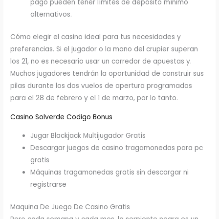
pago pueden tener límites de depósito mínimo
alternativos.
Cómo elegir el casino ideal para tus necesidades y
preferencias.
Si el jugador o la mano del crupier superan
los 21, no es necesario usar un corredor de apuestas y.
Muchos jugadores tendrán la oportunidad de construir sus
pilas durante los dos vuelos de apertura programados
para el 28 de febrero y el 1 de marzo, por lo tanto.
Casino Solverde Codigo Bonus
Jugar Blackjack Multijugador Gratis
Descargar juegos de casino tragamonedas para pc
gratis
Máquinas tragamonedas gratis sin descargar ni
registrarse
Maquina De Juego De Casino Gratis