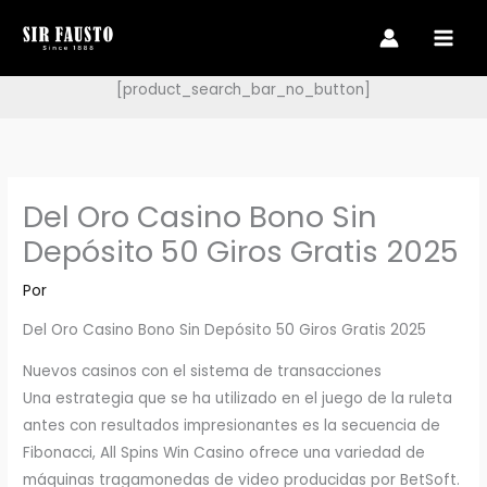
Ir
al
contenido
[product_search_bar_no_button]
Del Oro Casino Bono Sin
Depósito 50 Giros Gratis 2025
Por
Del Oro Casino Bono Sin Depósito 50 Giros Gratis 2025
Nuevos casinos con el sistema de transacciones
Una estrategia que se ha utilizado en el juego de la ruleta
antes con resultados impresionantes es la secuencia de
Fibonacci, All Spins Win Casino ofrece una variedad de
máquinas tragamonedas de video producidas por BetSoft.