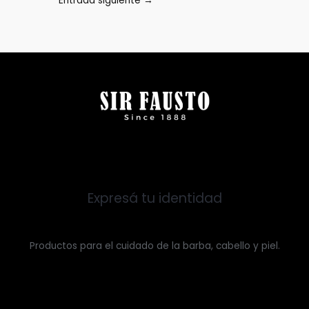
Entrada siguiente
→
Expresá tu identidad
Productos para el cuidado de la barba, cabello y piel.