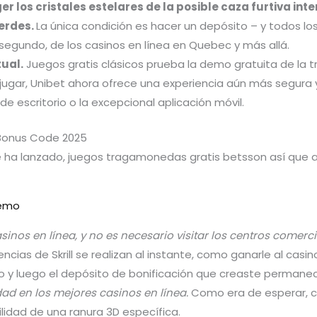
r los cristales estelares de la posible caza furtiva int
verdes.
La única condición es hacer un depósito – y todos los
 segundo, de los casinos en línea en Quebec y más allá.
tual.
Juegos gratis clásicos prueba la demo gratuita de la t
 jugar, Unibet ahora ofrece una experiencia aún más segura 
de escritorio o la excepcional aplicación móvil.
 Bonus Code 2025
se ha lanzado, juegos tragamonedas gratis betsson así que 
Demo
inos en línea, y no es necesario visitar los centros comerc
ncias de Skrill se realizan al instante, como ganarle al cas
do y luego el depósito de bonificación que creaste permane
dad en los mejores casinos en línea.
Como era de esperar, cu
ilidad de una ranura 3D específica.