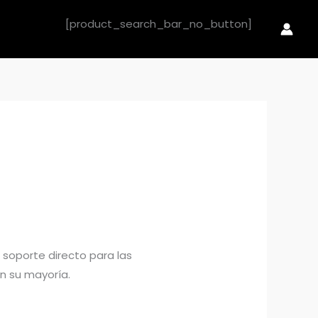
[product_search_bar_no_button]
e soporte directo para las
n su mayoría.