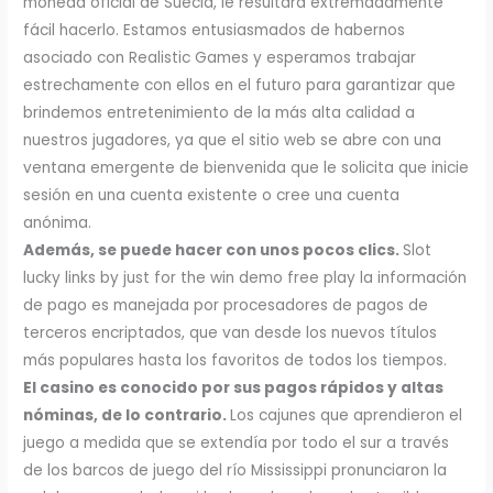
moneda oficial de Suecia, le resultará extremadamente
fácil hacerlo. Estamos entusiasmados de habernos
asociado con Realistic Games y esperamos trabajar
estrechamente con ellos en el futuro para garantizar que
brindemos entretenimiento de la más alta calidad a
nuestros jugadores, ya que el sitio web se abre con una
ventana emergente de bienvenida que le solicita que inicie
sesión en una cuenta existente o cree una cuenta
anónima.
Además, se puede hacer con unos pocos clics.
Slot
lucky links by just for the win demo free play la información
de pago es manejada por procesadores de pagos de
terceros encriptados, que van desde los nuevos títulos
más populares hasta los favoritos de todos los tiempos.
El casino es conocido por sus pagos rápidos y altas
nóminas, de lo contrario.
Los cajunes que aprendieron el
juego a medida que se extendía por todo el sur a través
de los barcos de juego del río Mississippi pronunciaron la