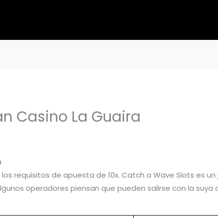
n Casino La Guaira
a
 los requisitos de apuesta de 10x. Catch a Wave Slots es u
gunos operadores piensan que pueden salirse con la suya al 