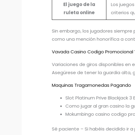
El juego de la
Los juegos
ruleta online
criterios 
Sin embargo, los jugadores siempre 
como una mención honorífica a cont
Vavada Casino Codigo Promocional
Variaciones de giros disponibles en e
Asegúrese de tener la guardia alta, g
Maquinas Tragamonedas Pagando
Slot Platinum Prive Blackjack 3
Como jugar al gran casino la g
Mokumbingo casino codigo pr
Sé paciente – Si habéis decidido ir 