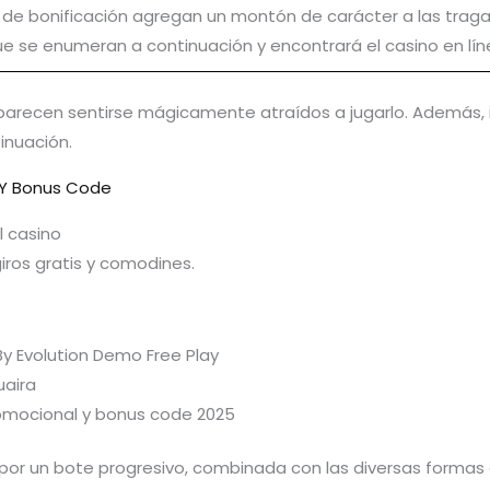
 de bonificación agregan un montón de carácter a las tra
que se enumeran a continuación y encontrará el casino en lí
parecen sentirse mágicamente atraídos a jugarlo. Además, 
inuación.
 Y Bonus Code
l casino
iros gratis y comodines.
 By Evolution Demo Free Play
uaira
omocional y bonus code 2025
a por un bote progresivo, combinada con las diversas forma