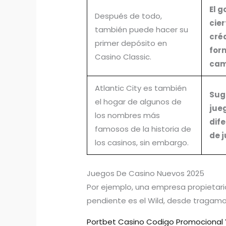
El g
Después de todo,
cie
también puede hacer su
créd
primer depósito en
for
Casino Classic.
camb
Atlantic City es también
Sug
el hogar de algunos de
jue
los nombres más
dif
famosos de la historia de
de 
los casinos, sin embargo.
Juegos De Casino Nuevos 2025
Por ejemplo, una empresa propietaria
pendiente es el Wild, desde tragamo
Portbet Casino Codigo Promocional