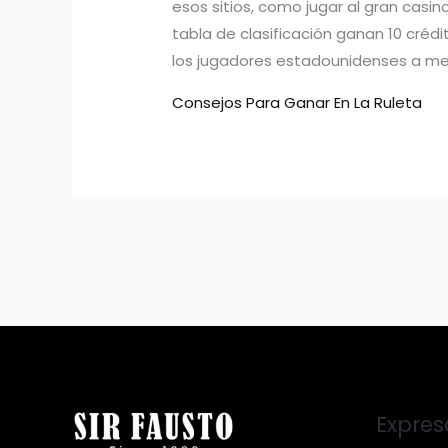
esos sitios, como jugar al gran casin
tabla de clasificación ganan 10 créd
los jugadores estadounidenses a men
Consejos Para Ganar En La Ruleta
Expres