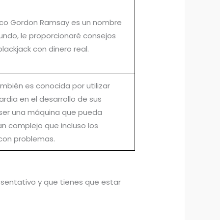
ánico Gordon Ramsay es un nombre
mundo, le proporcionaré consejos
lackjack con dinero real.
mbién es conocida por utilizar
rdia en el desarrollo de sus
 ser una máquina que pueda
an complejo que incluso los
con problemas.
esentativo y que tienes que estar