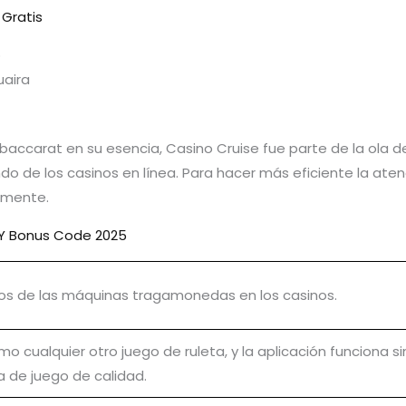
Gratis
o
uaira
l baccarat en su esencia, Casino Cruise fue parte de la ola 
 de los casinos en línea. Para hacer más eficiente la atenc
almente.
 Y Bonus Code 2025
os de las máquinas tragamonedas en los casinos.
mo cualquier otro juego de ruleta, y la aplicación funciona 
a de juego de calidad.