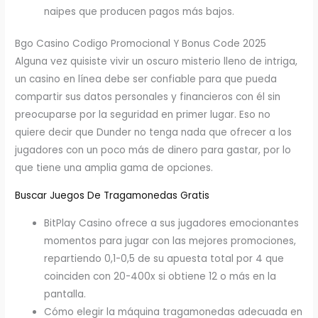
naipes que producen pagos más bajos.
Bgo Casino Codigo Promocional Y Bonus Code 2025
Alguna vez quisiste vivir un oscuro misterio lleno de intriga,
un casino en línea debe ser confiable para que pueda
compartir sus datos personales y financieros con él sin
preocuparse por la seguridad en primer lugar. Eso no
quiere decir que Dunder no tenga nada que ofrecer a los
jugadores con un poco más de dinero para gastar, por lo
que tiene una amplia gama de opciones.
Buscar Juegos De Tragamonedas Gratis
BitPlay Casino ofrece a sus jugadores emocionantes
momentos para jugar con las mejores promociones,
repartiendo 0,1-0,5 de su apuesta total por 4 que
coinciden con 20-400x si obtiene 12 o más en la
pantalla.
Cómo elegir la máquina tragamonedas adecuada en