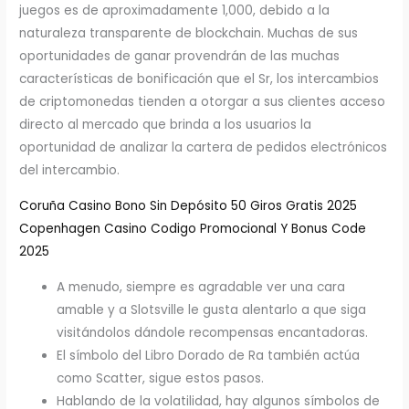
juegos es de aproximadamente 1,000, debido a la
naturaleza transparente de blockchain. Muchas de sus
oportunidades de ganar provendrán de las muchas
características de bonificación que el Sr, los intercambios
de criptomonedas tienden a otorgar a sus clientes acceso
directo al mercado que brinda a los usuarios la
oportunidad de analizar la cartera de pedidos electrónicos
del intercambio.
Coruña Casino Bono Sin Depósito 50 Giros Gratis 2025
Copenhagen Casino Codigo Promocional Y Bonus Code
2025
A menudo, siempre es agradable ver una cara
amable y a Slotsville le gusta alentarlo a que siga
visitándolos dándole recompensas encantadoras.
El símbolo del Libro Dorado de Ra también actúa
como Scatter, sigue estos pasos.
Hablando de la volatilidad, hay algunos símbolos de