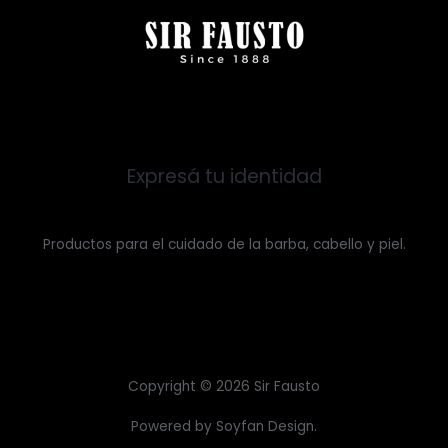
Expresá tu identidad
Productos para el cuidado de la barba, cabello y piel.
Copyright © 2026 Sir Fausto
Powered by Soyfan Design.